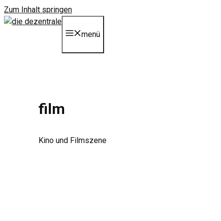
Zum Inhalt springen
menü
film
Kino und Filmszene