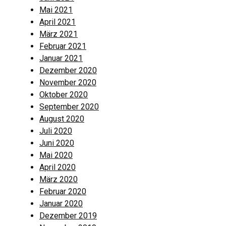
Mai 2021
April 2021
März 2021
Februar 2021
Januar 2021
Dezember 2020
November 2020
Oktober 2020
September 2020
August 2020
Juli 2020
Juni 2020
Mai 2020
April 2020
März 2020
Februar 2020
Januar 2020
Dezember 2019