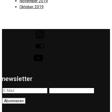
November 2019
Oktober 2019
newsletter