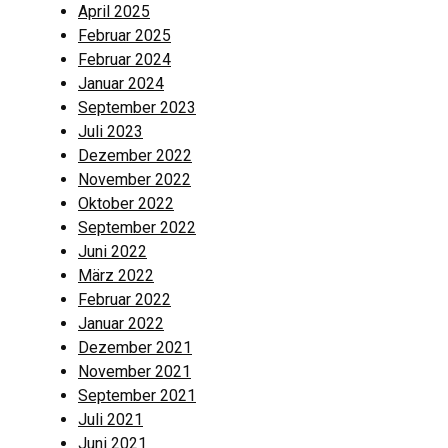
April 2025
Februar 2025
Februar 2024
Januar 2024
September 2023
Juli 2023
Dezember 2022
November 2022
Oktober 2022
September 2022
Juni 2022
März 2022
Februar 2022
Januar 2022
Dezember 2021
November 2021
September 2021
Juli 2021
Juni 2021