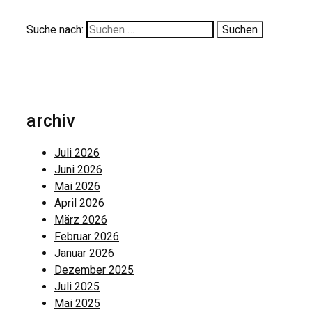
Suche nach:
archiv
Juli 2026
Juni 2026
Mai 2026
April 2026
März 2026
Februar 2026
Januar 2026
Dezember 2025
Juli 2025
Mai 2025