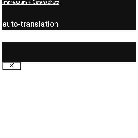
Impressum + Datenschutz
auto-translation
.
Schließen