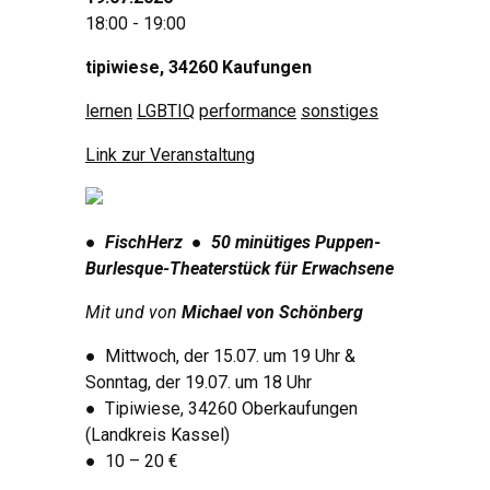
18:00 - 19:00
tipiwiese, 34260 Kaufungen
lernen
LGBTIQ
performance
sonstiges
Link zur Veranstaltung
●
FischHerz
●
50 minütiges Puppen-
Burlesque-Theaterstück für Erwachsene
Mit und von
Michael von Schönberg
●
Mittwoch, der 15.07. um 19 Uhr &
Sonntag, der 19.07. um 18 Uhr
●
Tipiwiese, 34260 Oberkaufungen
(Landkreis Kassel)
●
10 – 20 €