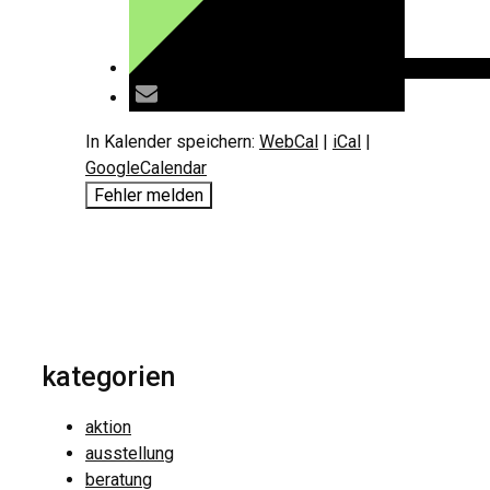
In Kalender speichern:
WebCal
|
iCal
|
GoogleCalendar
Fehler melden
kategorien
aktion
ausstellung
beratung