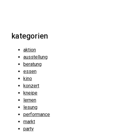
kategorien
aktion
ausstellung
beratung
essen
kino
konzert
kneipe
lernen
lesung
performance
markt
party