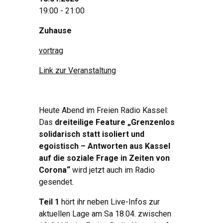
19:00 - 21:00
Zuhause
vortrag
Link zur Veranstaltung
Heute Abend im Freien Radio Kassel:
Das
dreiteilige Feature „Grenzenlos
solidarisch statt isoliert und
egoistisch – Antworten aus Kassel
auf die soziale Frage in Zeiten von
Corona“
wird jetzt auch im Radio
gesendet.
Teil 1
hört ihr neben Live-Infos zur
aktuellen Lage am Sa 18.04. zwischen