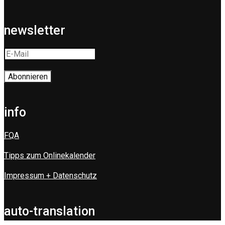
newsletter
info
FQA
Tipps zum Onlinekalender
Impressum + Datenschutz
auto-translation