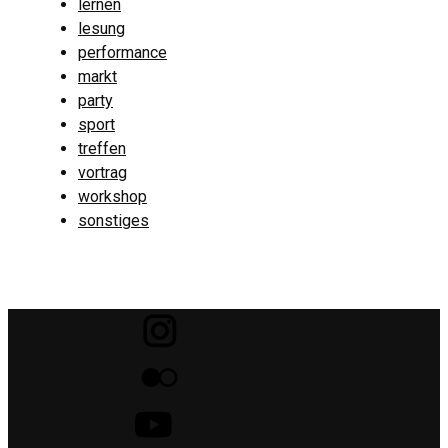
lernen
lesung
performance
markt
party
sport
treffen
vortrag
workshop
sonstiges