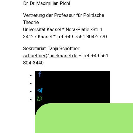
Dr. Dr. Maximilian Pichl
Vertretung der Professur für Politische
Theorie
Universität Kassel * Nora-Platiel-Str. 1
34127 Kassel * Tel. +49 -561 804-2770
Sekretariat: Tanja Schöttner:
schoettner@uni-kassel.de
– Tel. +49 561
804-3440