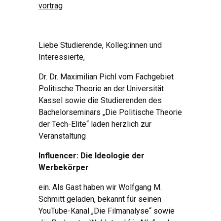
vortrag
Liebe Studierende, Kolleg:innen und
Interessierte,
Dr. Dr. Maximilian Pichl vom Fachgebiet
Politische Theorie an der Universität
Kassel sowie die Studierenden des
Bachelorseminars „Die Politische Theorie
der Tech-Elite“ laden herzlich zur
Veranstaltung
Influencer: Die Ideologie der
Werbekörper
ein. Als Gast haben wir Wolfgang M.
Schmitt geladen, bekannt für seinen
YouTube-Kanal „Die Filmanalyse“ sowie