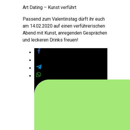
Art Dating – Kunst verführt
Passend zum Valentinstag dürft ihr euch
am 14.02.2020 auf einen verführerischen
Abend mit Kunst, anregenden Gesprächen
und leckeren Drinks freuen!