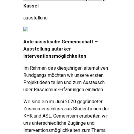
Kassel
ausstellung
Antirassistische Gemeinschaft –
Ausstellung autarker
Interventionsmöglichkeiten
Im Rahmen des diesjährigen alternativen
Rundgangs möchten wir unsere ersten
Projektideen teilen und zum Austausch
über Rassismus-Erfahrungen einladen.
Wir sind ein im Juni 2020 gegründeter
Zusammenschluss aus Student:innen der
KHK und ASL. Gemeinsam erarbeiten wir
uns unterschiedliche Zugänge und
Interventionsmöglichkeiten zum Thema