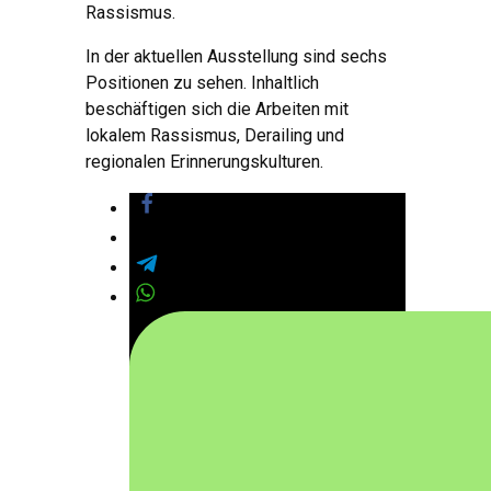
Rassismus.
In der aktuellen Ausstellung sind sechs
Positionen zu sehen. Inhaltlich
beschäftigen sich die Arbeiten mit
lokalem Rassismus, Derailing und
regionalen Erinnerungskulturen.