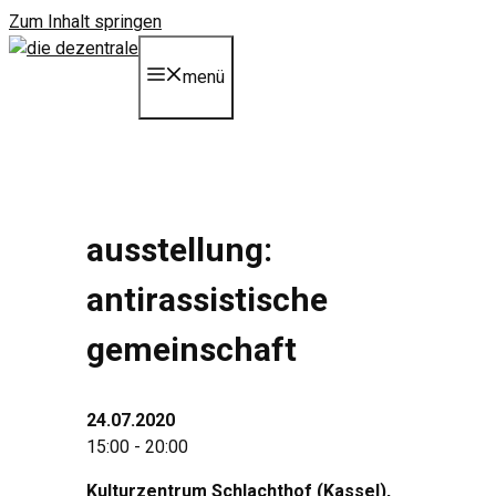
Zum Inhalt springen
menü
ausstellung:
antirassistische
gemeinschaft
24.07.2020
15:00 - 20:00
Kulturzentrum Schlachthof (Kassel)
,