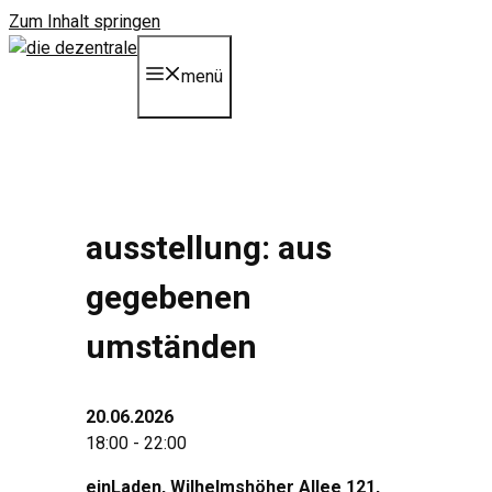
Zum Inhalt springen
menü
ausstellung: aus
gegebenen
umständen
20.06.2026
18:00 - 22:00
einLaden, Wilhelmshöher Allee 121,