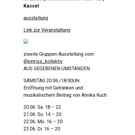
Kassel
ausstellung
Link zur Veranstaltung
zweite Gruppen-Ausstellung vom
@einriss_kollektiv
AUS GEGEBENEN UMSTÄNDEN
SAMSTAG 20.06./18:00Uhr:
Eröffnung mit Getränken und
musikalischem Beitrag von Annika Kuch
20.06. Sa. 18 – 22
21.06. So. 14 – 20
22.06. Mo. 16 – 20
23.06. Di. 16 – 20