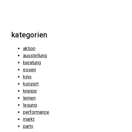
kategorien
aktion
ausstellung
beratung
essen
kino
konzert
kneipe
lernen
lesung
performance
markt
party