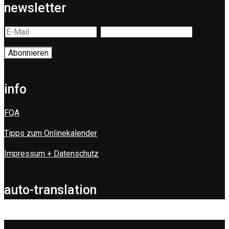
newsletter
info
FQA
Tipps zum Onlinekalender
Impressum + Datenschutz
auto-translation