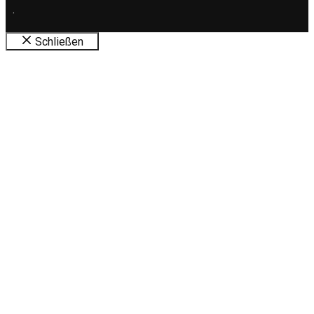
.
Schließen