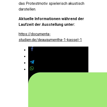
das Protestmotiv spielerisch akustisch
darstellen.
Aktuelle Informationen während der
Laufzeit der Ausstellung unter:
https://documenta-
studien.de/deauqumentha-1-kassel-1