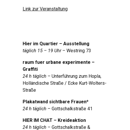
Link zur Veranstaltung
Hier im Quartier – Ausstellung
täglich 15 – 19 Uhr
– Westring 73
raum fuer urbane experimente –
Graffiti
24 h täglich
– Unterführung zum Hopla,
Holländische Straße / Ecke Kurt-Wolters-
Straße
Plakatwand sichtbare Frauen*
24 h täglich
– Gottschalkstraße 41
HIER IM CHAT – Kreideaktion
24 h täglich
– Gottschalkstraße &