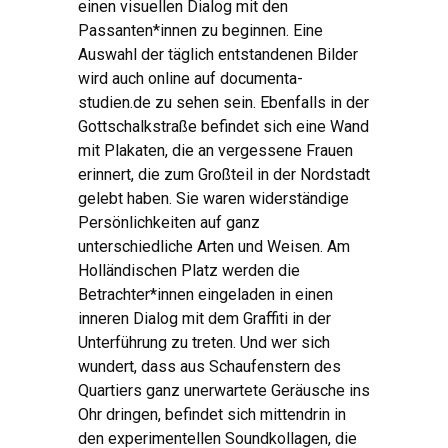
einen visuellen Dialog mit den
Passanten*innen zu beginnen. Eine
Auswahl der täglich entstandenen Bilder
wird auch online auf documenta-
studien.de zu sehen sein. Ebenfalls in der
Gottschalkstraße befindet sich eine Wand
mit Plakaten, die an vergessene Frauen
erinnert, die zum Großteil in der Nordstadt
gelebt haben. Sie waren widerständige
Persönlichkeiten auf ganz
unterschiedliche Arten und Weisen. Am
Holländischen Platz werden die
Betrachter*innen eingeladen in einen
inneren Dialog mit dem Graffiti in der
Unterführung zu treten. Und wer sich
wundert, dass aus Schaufenstern des
Quartiers ganz unerwartete Geräusche ins
Ohr dringen, befindet sich mittendrin in
den experimentellen Soundkollagen, die