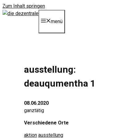
Zum Inhalt springen
menü
ausstellung:
deauqumentha 1
08.06.2020
ganztätig
Verschiedene Orte
aktion
ausstellung