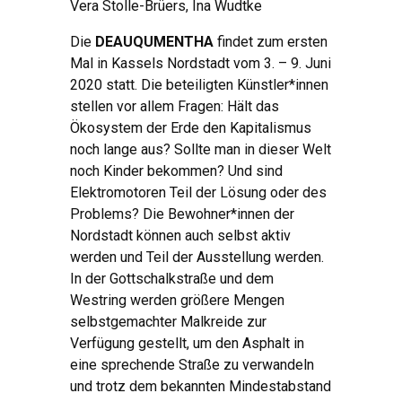
Vera Stolle-Brüers, Ina Wudtke
Die
DEAUQUMENTHA
findet zum ersten
Mal in Kassels Nordstadt vom 3. – 9. Juni
2020 statt. Die beteiligten Künstler*innen
stellen vor allem Fragen: Hält das
Ökosystem der Erde den Kapitalismus
noch lange aus? Sollte man in dieser Welt
noch Kinder bekommen? Und sind
Elektromotoren Teil der Lösung oder des
Problems? Die Bewohner*innen der
Nordstadt können auch selbst aktiv
werden und Teil der Ausstellung werden.
In der Gottschalkstraße und dem
Westring werden größere Mengen
selbstgemachter Malkreide zur
Verfügung gestellt, um den Asphalt in
eine sprechende Straße zu verwandeln
und trotz dem bekannten Mindestabstand