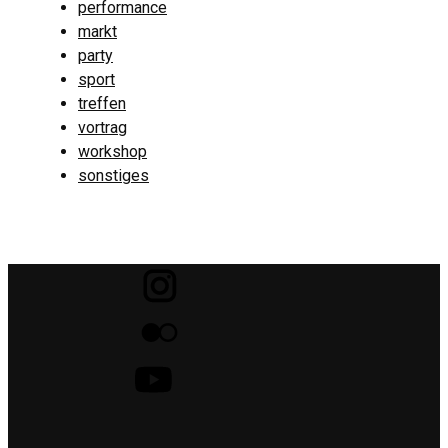
performance
markt
party
sport
treffen
vortrag
workshop
sonstiges