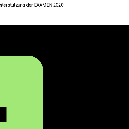
Unterstützung der EXAMEN 2020.