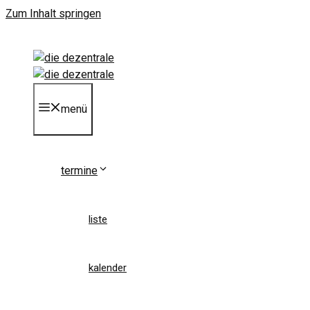
Zum Inhalt springen
menü
termine
liste
kalender