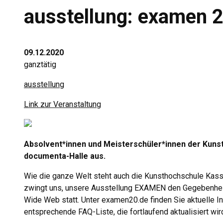
ausstellung: examen 
09.12.2020
ganztätig
ausstellung
Link zur Veranstaltung
Absolvent*innen und Meisterschüler*innen der Kunst
documenta-Halle aus.
Wie die ganze Welt steht auch die Kunsthochschule Kass
zwingt uns, unsere Ausstellung EXAMEN den Gegebenheit
Wide Web statt. Unter examen20.de finden Sie aktuelle I
entsprechende FAQ-Liste, die fortlaufend aktualisiert wir