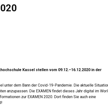
2020
hochschule Kassel stellen vom 09.12.–16.12.2020 in der
el unter dem Bann der Covid-19-Pandemie. Die aktuelle Situatio
en anzupassen. Die EXAMEN findet dieses Jahr digital im Wor
nformationen zur EXAMEN 2020. Dort finden Sie auch eine
d!