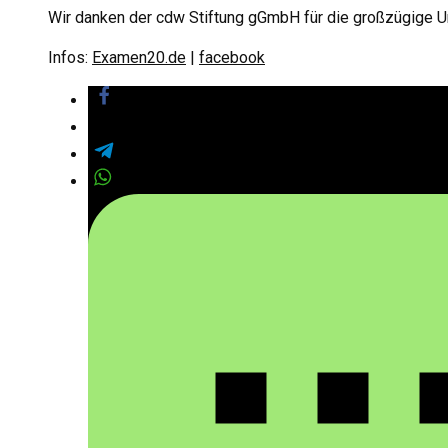
Wir danken der cdw Stiftung gGmbH für die großzügige 
Infos:
Examen20.de
|
facebook