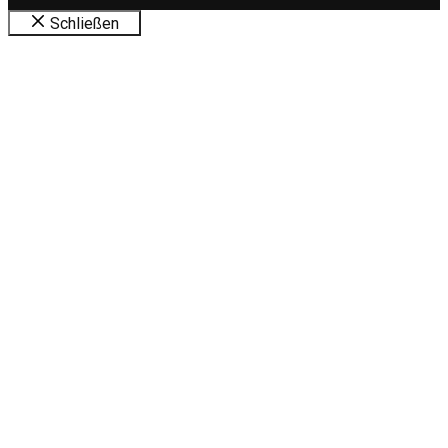
Schließen