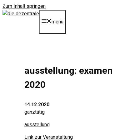
Zum Inhalt springen
menü
ausstellung: examen
2020
14.12.2020
ganztätig
ausstellung
Link zur Veranstaltung