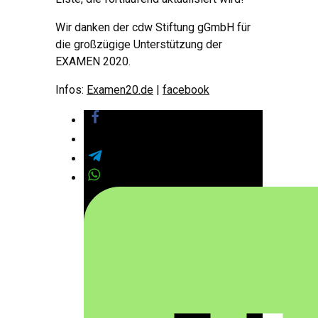
Wir danken der cdw Stiftung gGmbH für
die großzügige Unterstützung der
EXAMEN 2020.
Infos:
Examen20.de
|
facebook