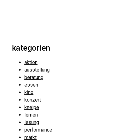
kategorien
aktion
ausstellung
beratung
essen
kino
konzert
kneipe
lernen
lesung
performance
markt