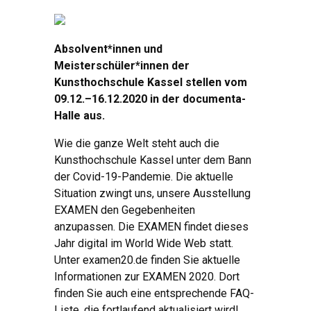
Absolvent*innen und
Meisterschüler*innen der
Kunsthochschule Kassel stellen vom
09.12.–16.12.2020 in der documenta-
Halle aus.
Wie die ganze Welt steht auch die
Kunsthochschule Kassel unter dem Bann
der Covid-19-Pandemie. Die aktuelle
Situation zwingt uns, unsere Ausstellung
EXAMEN den Gegebenheiten
anzupassen. Die EXAMEN findet dieses
Jahr digital im World Wide Web statt.
Unter examen20.de finden Sie aktuelle
Informationen zur EXAMEN 2020. Dort
finden Sie auch eine entsprechende FAQ-
Liste, die fortlaufend aktualisiert wird!