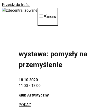
Przejdź do treści
menu
wystawa: pomysły na
przemyślenie
18.10.2020
11:00 - 18:00
Klub Artystyczny
POKAZ