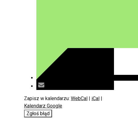
Zapisz w kalendarzu:
WebCal
|
iCal
|
Kalendarz Google
Zgłoś błąd