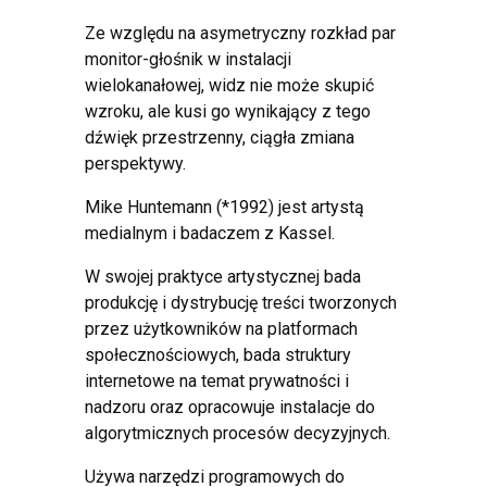
Ze względu na asymetryczny rozkład par
monitor-głośnik w instalacji
wielokanałowej, widz nie może skupić
wzroku, ale kusi go wynikający z tego
dźwięk przestrzenny, ciągła zmiana
perspektywy.
Mike Huntemann (*1992) jest artystą
medialnym i badaczem z Kassel.
W swojej praktyce artystycznej bada
produkcję i dystrybucję treści tworzonych
przez użytkowników na platformach
społecznościowych, bada struktury
internetowe na temat prywatności i
nadzoru oraz opracowuje instalacje do
algorytmicznych procesów decyzyjnych.
Używa narzędzi programowych do