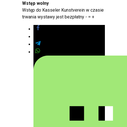
Wstęp wolny
Wstęp do Kasseler Kunstverein w czasie
trwania wystawy jest bezpłatny - = +