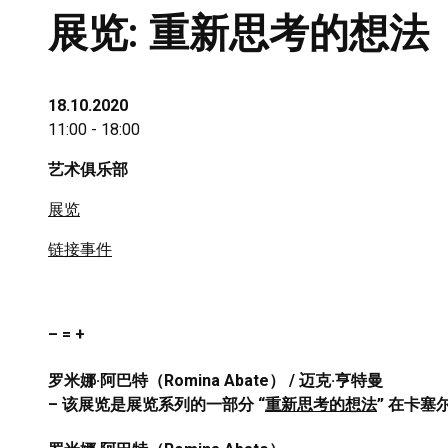
展览: 重新思考的想法
18.10.2020
11:00 - 18:00
艺术俱乐部
展览
链接事件
– = +
罗米娜·阿巴特（Romina Abate） / 迈克·亨特曼
– 该展览是展览系列的一部分 “
重新思考的想法
” 在卡塞