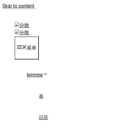
Skip to content
菜单
termine
表
日历