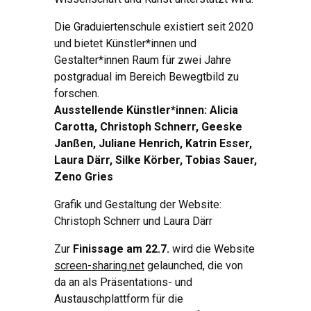
Die Graduiertenschule existiert seit 2020
und bietet Künstler*innen und
Gestalter*innen Raum für zwei Jahre
postgradual im Bereich Bewegtbild zu
forschen.
Ausstellende Künstler*innen: Alicia
Carotta, Christoph Schnerr, Geeske
Janßen, Juliane Henrich, Katrin Esser,
Laura Därr, Silke Körber, Tobias Sauer,
Zeno Gries
Grafik und Gestaltung der Website:
Christoph Schnerr und Laura Därr
Zur
Finissage am 22.7.
wird die Website
screen-sharing.net
gelaunched, die von
da an als Präsentations- und
Austauschplattform für die