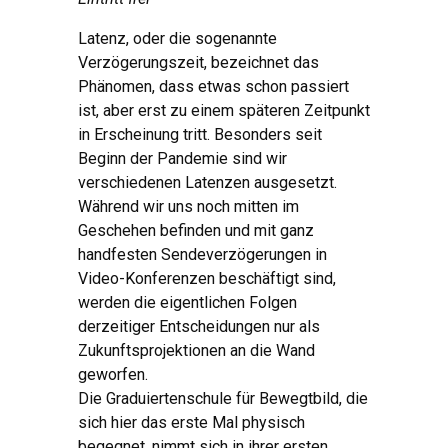
Latenz, oder die sogenannte
Verzögerungszeit, bezeichnet das
Phänomen, dass etwas schon passiert
ist, aber erst zu einem späteren Zeitpunkt
in Erscheinung tritt. Besonders seit
Beginn der Pandemie sind wir
verschiedenen Latenzen ausgesetzt.
Während wir uns noch mitten im
Geschehen befinden und mit ganz
handfesten Sendeverzögerungen in
Video-Konferenzen beschäftigt sind,
werden die eigentlichen Folgen
derzeitiger Entscheidungen nur als
Zukunftsprojektionen an die Wand
geworfen.
Die Graduiertenschule für Bewegtbild, die
sich hier das erste Mal physisch
begegnet, nimmt sich in ihrer ersten