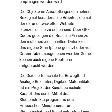
empfangen werden wird.
Die Objekte im Ausstellungsraum nehmen
Bezug auf künstlerische Arbeiten, die auf
der dafür entwickelten Website
latenzen.online zu sehen sind. Über QR-
Codes gelangen die Besucher*innen zu
den multimedialen Inhalten. Dafür kann
das eigene Smartphone genutzt oder vor
Ort ein Tablet ausgeliehen werden. Gerne
können auch eigene Kopfhörer
mitgebracht werden.
Die Graduiertenschule für Bewegtbild:
Analoge Realitäten, Digitale Materialitäten
ist ein Projekt der Kunsthochschule
Kassel, das durch Mittel des
Studienstrukturprogramms des
Hessischen Ministeriums für
Wissenschaft und Kunst unterstützt wird.