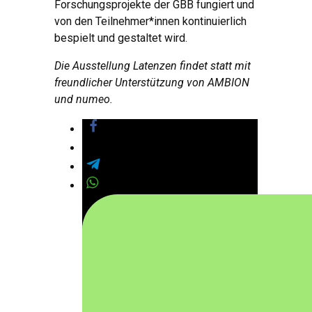
Forschungsprojekte der GBB fungiert und
von den Teilnehmer*innen kontinuierlich
bespielt und gestaltet wird.
Die Ausstellung Latenzen findet statt mit
freundlicher Unterstützung von AMBION
und numeo.