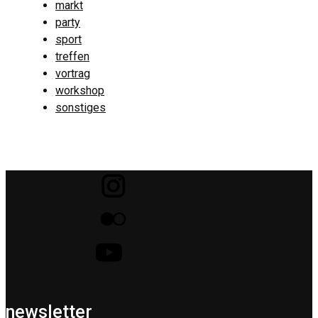
markt
party
sport
treffen
vortrag
workshop
sonstiges
newsletter