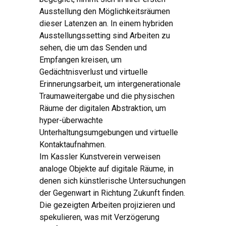
Ausstellung den Möglichkeitsräumen
dieser Latenzen an. In einem hybriden
Ausstellungssetting sind Arbeiten zu
sehen, die um das Senden und
Empfangen kreisen, um
Gedächtnisverlust und virtuelle
Erinnerungsarbeit, um intergenerationale
Traumaweitergabe und die physischen
Räume der digitalen Abstraktion, um
hyper-überwachte
Unterhaltungsumgebungen und virtuelle
Kontaktaufnahmen.
Im Kassler Kunstverein verweisen
analoge Objekte auf digitale Räume, in
denen sich künstlerische Untersuchungen
der Gegenwart in Richtung Zukunft finden.
Die gezeigten Arbeiten projizieren und
spekulieren, was mit Verzögerung