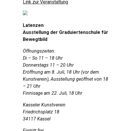
Link zur Veranstaltung
Latenzen
Ausstellung der Graduiertenschule für
Bewegtbild
Öffnungszeiten:
Di – So 11 – 18 Uhr
Donnerstags 11 – 20 Uhr
Eröffnung am 8. Juli, 18 Uhr (vor dem
Kunstverein), Ausstellung geöffnet von 18
– 21 Uhr
Finnisage am 22. Juli, 18 Uhr
Kasseler Kunstverein
Friedrichsplatz 18
34117 Kassel
Eintritt frei