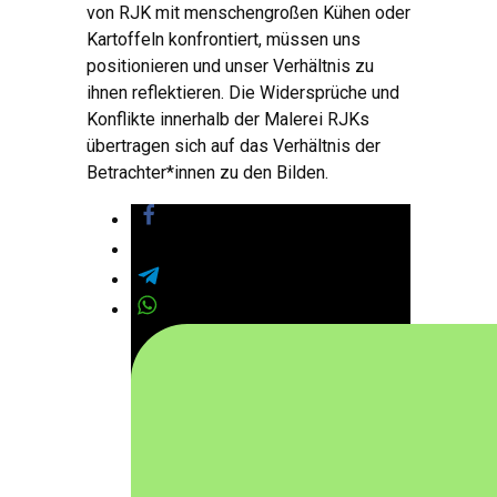
von RJK mit menschengroßen Kühen oder
Kartoffeln konfrontiert, müssen uns
positionieren und unser Verhältnis zu
ihnen reflektieren. Die Widersprüche und
Konflikte innerhalb der Malerei RJKs
übertragen sich auf das Verhältnis der
Betrachter*innen zu den Bilden.