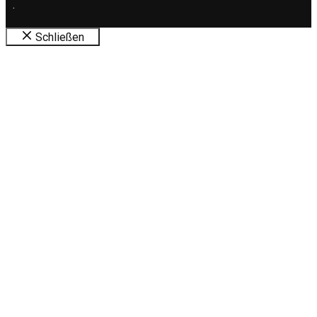
.
Schließen