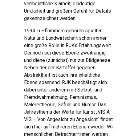
vermeintliche Klarheit, eindeutige
Unklarheit und großem Gefühl für Details
gekennzeichnet werden.
1994 in Pflummern geboren spielten
Natur und Landwirtschaft schon immer
eine große Rolle in RJKs Erfahrungswelt.
Dennoch sei diese Ebene zweitrangig
und diene (zunächst) nur zur Bildgenese.
Neben der der Kartoffel gegeben
Abstraktheit ist auch ihre inhaltliche
Ebene spannend. RJK beschäftigt sich
dabei unter anderem mit Selbst- und
Fremdwahrnehmung, Feminismus,
Malereitheorie, Gefühl und Humor. Das
Jahresthema der Warte für Kunst „VIS À
VIS – Von Angesicht zu Angesicht“ findet
sich hier auf mehreren Ebenen wieder. Wir
menschlichen Betrachter*innen werden