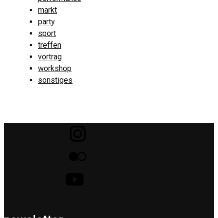
markt
party
sport
treffen
vortrag
workshop
sonstiges