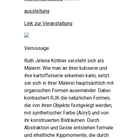
ausstellung
Link zur Veranstaltung
Vernissage.
Ruth Jelena Köttner versteht sich als
Malerin. Wie man an ihrer kuhserie und
ihre kartoffelserie erkennen kann, setzt
sie sich in ihrer Malerei hauptsächlich mit
organischen Formen auseinander. Dabei
kontrastiert RJK die natürlichen Formen,
die von ihren Objekte festgelegt werden,
mit synthetischer Farbe (Acryl) und von
ihr konstruierten Bildräumen. Durch
Abstraktion und Geste entstehen formale
und inhaltliche Kippmomente, die durch