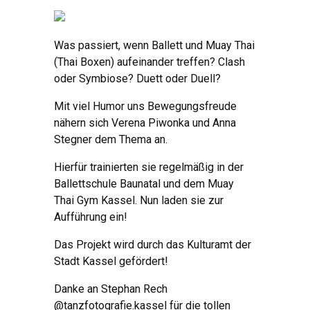
Was passiert, wenn Ballett und Muay Thai
(Thai Boxen) aufeinander treffen? Clash
oder Symbiose? Duett oder Duell?
Mit viel Humor uns Bewegungsfreude
nähern sich Verena Piwonka und Anna
Stegner dem Thema an.
Hierfür trainierten sie regelmäßig in der
Ballettschule Baunatal und dem Muay
Thai Gym Kassel. Nun laden sie zur
Aufführung ein!
Das Projekt wird durch das Kulturamt der
Stadt Kassel gefördert!
Danke an Stephan Rech
@tanzfotografie.kassel
für die tollen