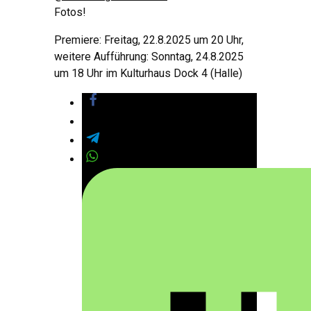
Fotos!
Premiere: Freitag, 22.8.2025 um 20 Uhr,
weitere Aufführung: Sonntag, 24.8.2025
um 18 Uhr im Kulturhaus Dock 4 (Halle)