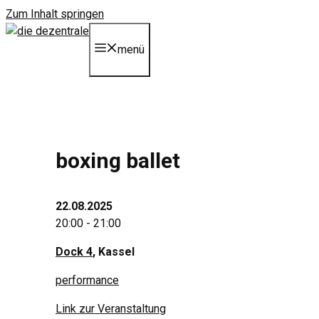
Zum Inhalt springen
menü
boxing ballet
22.08.2025
20:00 - 21:00
Dock 4
, Kassel
performance
Link zur Veranstaltung