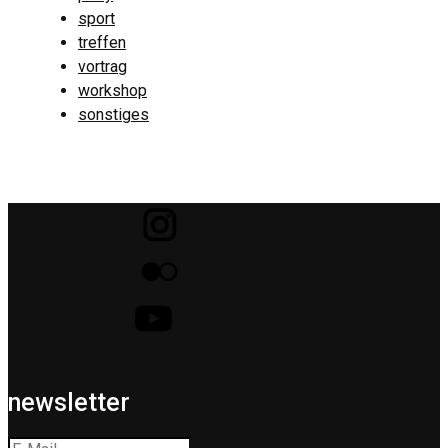
sport
treffen
vortrag
workshop
sonstiges
newsletter