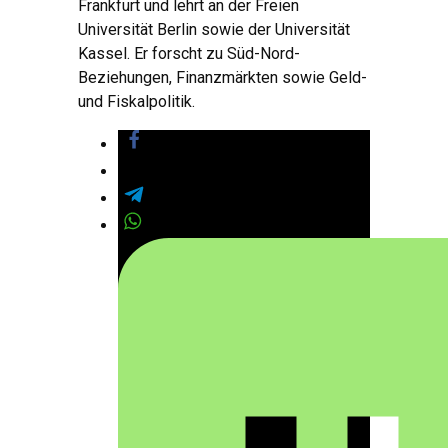
Frankfurt und lehrt an der Freien
Universität Berlin sowie der Universität
Kassel. Er forscht zu Süd-Nord-
Beziehungen, Finanzmärkten sowie Geld-
und Fiskalpolitik.