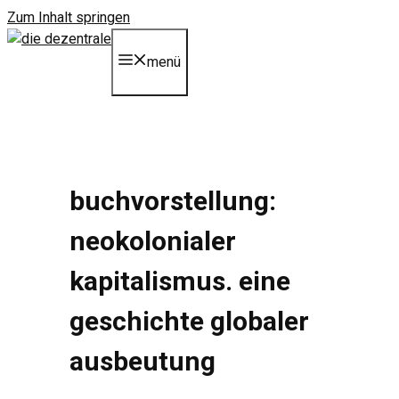
Zum Inhalt springen
menü
buchvorstellung:
neokolonialer
kapitalismus. eine
geschichte globaler
ausbeutung