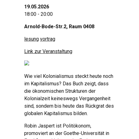
19.05.2026
18:00 - 20:00
Arnold-Bode-Str.2, Raum 0408
lesung
vortrag
Link zur Veranstaltung
Wie viel Kolonialismus steckt heute noch
im Kapitalismus? Das Buch zeigt, dass
die ökonomischen Strukturen der
Kolonialzeit keineswegs Vergangenheit
sind, sondern bis heute das Rückgrat des
globalen Kapitalismus bilden.
Robin Jaspert ist Politökonom,
promoviert an der Goethe-Universität in