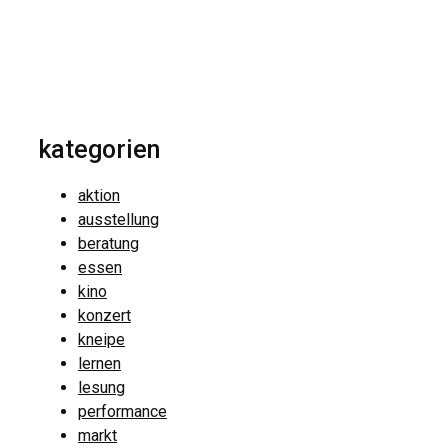
kategorien
aktion
ausstellung
beratung
essen
kino
konzert
kneipe
lernen
lesung
performance
markt