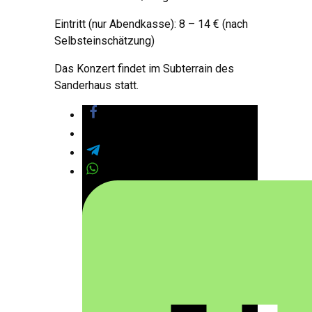
Eintritt (nur Abendkasse): 8 – 14 € (nach
Selbsteinschätzung)
Das Konzert findet im Subterrain des
Sanderhaus statt.