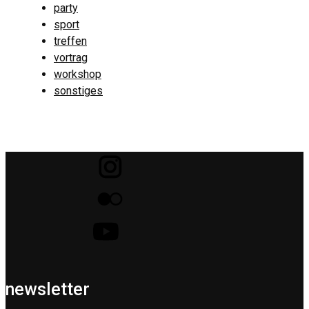
party
sport
treffen
vortrag
workshop
sonstiges
newsletter