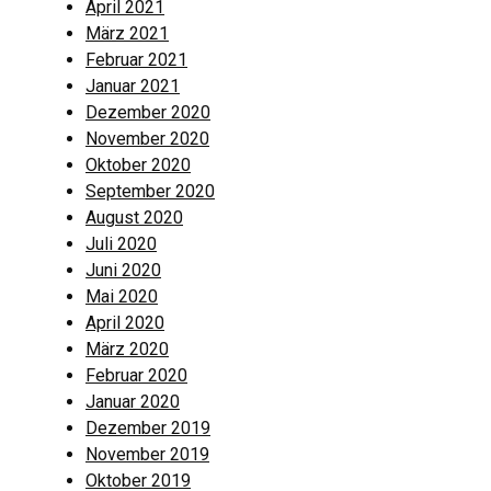
April 2021
März 2021
Februar 2021
Januar 2021
Dezember 2020
November 2020
Oktober 2020
September 2020
August 2020
Juli 2020
Juni 2020
Mai 2020
April 2020
März 2020
Februar 2020
Januar 2020
Dezember 2019
November 2019
Oktober 2019