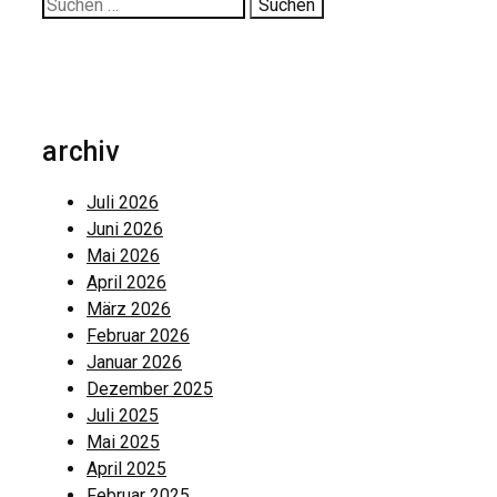
Suche
nach:
archiv
Juli 2026
Juni 2026
Mai 2026
April 2026
März 2026
Februar 2026
Januar 2026
Dezember 2025
Juli 2025
Mai 2025
April 2025
Februar 2025