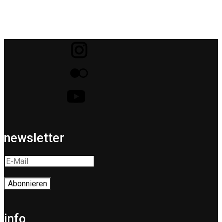
newsletter
info