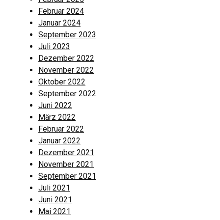
Februar 2024
Januar 2024
September 2023
Juli 2023
Dezember 2022
November 2022
Oktober 2022
September 2022
Juni 2022
März 2022
Februar 2022
Januar 2022
Dezember 2021
November 2021
September 2021
Juli 2021
Juni 2021
Mai 2021