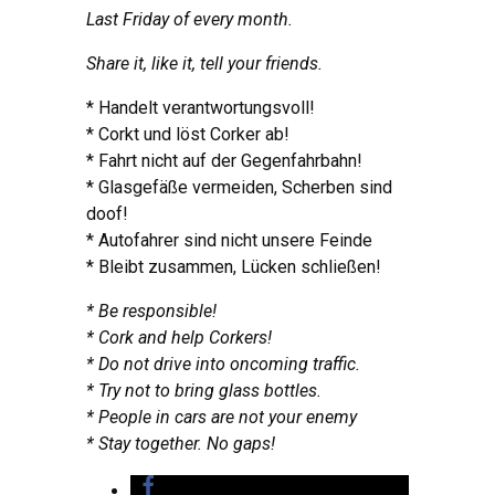
Last Friday of every month.
Share it, like it, tell your friends.
* Handelt verantwortungsvoll!
* Corkt und löst Corker ab!
* Fahrt nicht auf der Gegenfahrbahn!
* Glasgefäße vermeiden, Scherben sind
doof!
* Autofahrer sind nicht unsere Feinde
* Bleibt zusammen, Lücken schließen!
* Be responsible!
* Cork and help Corkers!
* Do not drive into oncoming traffic.
* Try not to bring glass bottles.
* People in cars are not your enemy
* Stay together. No gaps!