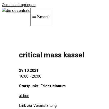
Zum Inhalt springen
menü
critical mass kassel
29.10.2021
18:00 - 20:00
Startpunkt: Fridericianum
aktion
Link zur Veranstaltung