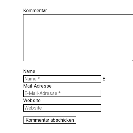
Kommentar
Name
E-
Mail-Adresse
Website