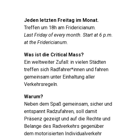
Jeden letzten Freitag im Monat.
Treffen um 18h am Fridericianum.
Last Friday of every month. Start at 6 p.m.
at the Fridericianum.
Was ist die Critical Mass?
Ein weltweiter Zufall: in vielen Städten
treffen sich Radfahrer*innen und fahren
gemeinsam unter Einhaltung aller
Verkehrsregeln.
Warum?
Neben dem Spaß gemeinsam, sicher und
entspannt Radzufahren, soll damit
Präsenz gezeigt und auf die Rechte und
Belange des Radverkehrs gegenüber
dem motorisierten Individualverkehr