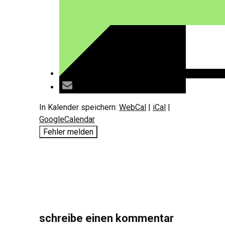
In Kalender speichern:
WebCal
|
iCal
|
GoogleCalendar
Fehler melden
schreibe einen kommentar