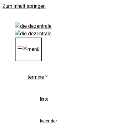
Zum Inhalt springen
menü
termine
liste
kalender