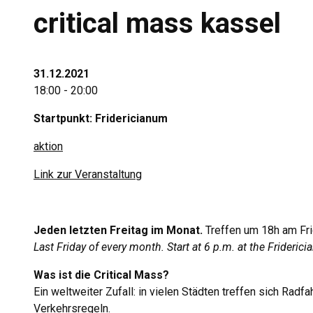
critical mass kassel
31.12.2021
18:00 - 20:00
Startpunkt: Fridericianum
aktion
Link zur Veranstaltung
Jeden letzten Freitag im Monat.
Treffen um 18h am Fri
Last Friday of every month. Start at 6 p.m. at the Frideric
Was ist die Critical Mass?
Ein weltweiter Zufall: in vielen Städten treffen sich Radf
Verkehrsregeln.