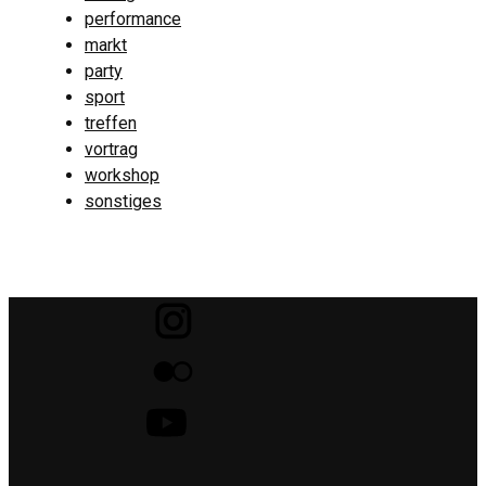
performance
markt
party
sport
treffen
vortrag
workshop
sonstiges