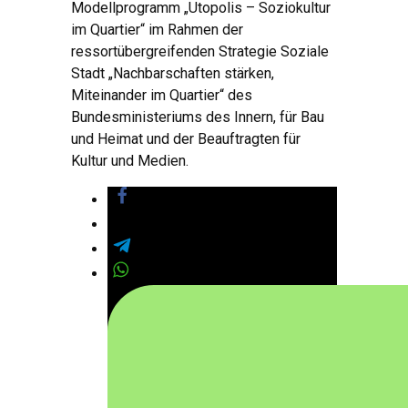
Modellprogramm „Utopolis – Soziokultur
im Quartier“ im Rahmen der
ressortübergreifenden Strategie Soziale
Stadt „Nachbarschaften stärken,
Miteinander im Quartier“ des
Bundesministeriums des Innern, für Bau
und Heimat und der Beauftragten für
Kultur und Medien.