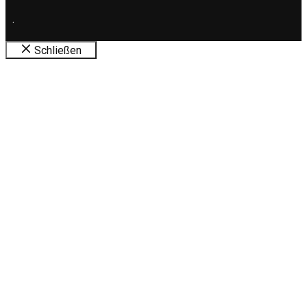
.
Schließen