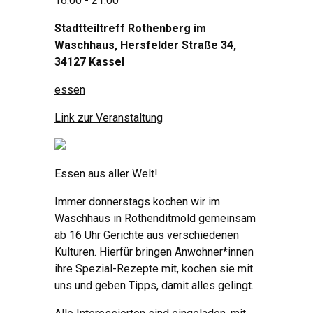
16:00 - 21:00
Stadtteiltreff Rothenberg im
Waschhaus, Hersfelder Straße 34,
34127 Kassel
essen
Link zur Veranstaltung
Essen aus aller Welt!
Immer donnerstags kochen wir im
Waschhaus in Rothenditmold gemeinsam
ab 16 Uhr Gerichte aus verschiedenen
Kulturen. Hierfür bringen Anwohner*innen
ihre Spezial-Rezepte mit, kochen sie mit
uns und geben Tipps, damit alles gelingt.