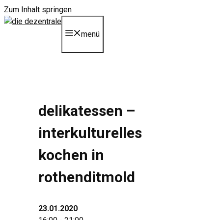
Zum Inhalt springen
menü
delikatessen –
interkulturelles
kochen in
rothenditmold
23.01.2020