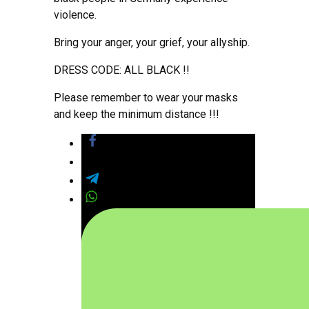
violence.
Bring your anger, your grief, your allyship.
DRESS CODE: ALL BLACK !!
Please remember to wear your masks
and keep the minimum distance !!!