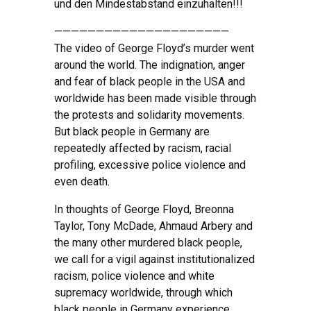
und den Mindestabstand einzuhalten!!!
—————————————————————
The video of George Floyd’s murder went
around the world. The indignation, anger
and fear of black people in the USA and
worldwide has been made visible through
the protests and solidarity movements.
But black people in Germany are
repeatedly affected by racism, racial
profiling, excessive police violence and
even death.
In thoughts of George Floyd, Breonna
Taylor, Tony McDade, Ahmaud Arbery and
the many other murdered black people,
we call for a vigil against institutionalized
racism, police violence and white
supremacy worldwide, through which
black people in Germany experience