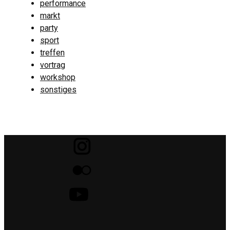
performance
markt
party
sport
treffen
vortrag
workshop
sonstiges