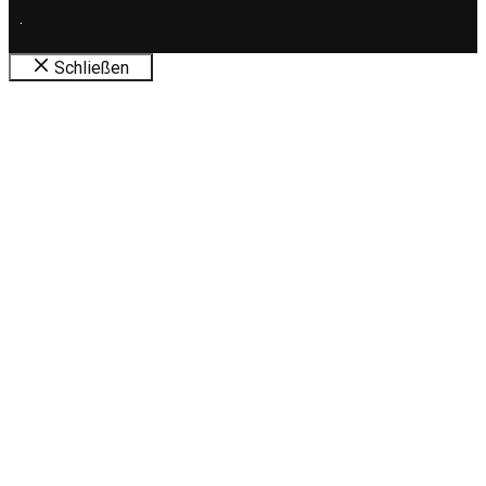
.
Schließen