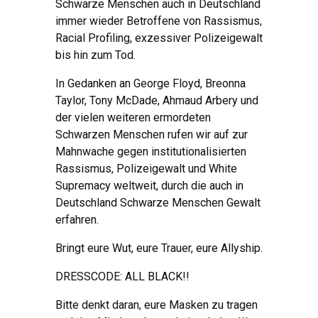
Schwarze Menschen auch in Deutschland
immer wieder Betroffene von Rassismus,
Racial Profiling, exzessiver Polizeigewalt
bis hin zum Tod.
In Gedanken an George Floyd, Breonna
Taylor, Tony McDade, Ahmaud Arbery und
der vielen weiteren ermordeten
Schwarzen Menschen rufen wir auf zur
Mahnwache gegen institutionalisierten
Rassismus, Polizeigewalt und White
Supremacy weltweit, durch die auch in
Deutschland Schwarze Menschen Gewalt
erfahren.
Bringt eure Wut, eure Trauer, eure Allyship.
DRESSCODE: ALL BLACK!!
Bitte denkt daran, eure Masken zu tragen