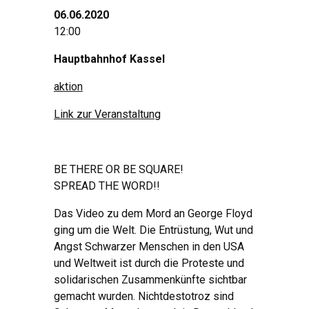
06.06.2020
12:00
Hauptbahnhof Kassel
aktion
Link zur Veranstaltung
BE THERE OR BE SQUARE!
SPREAD THE WORD!!
Das Video zu dem Mord an George Floyd
ging um die Welt. Die Entrüstung, Wut und
Angst Schwarzer Menschen in den USA
und Weltweit ist durch die Proteste und
solidarischen Zusammenkünfte sichtbar
gemacht wurden. Nichtdestotroz sind