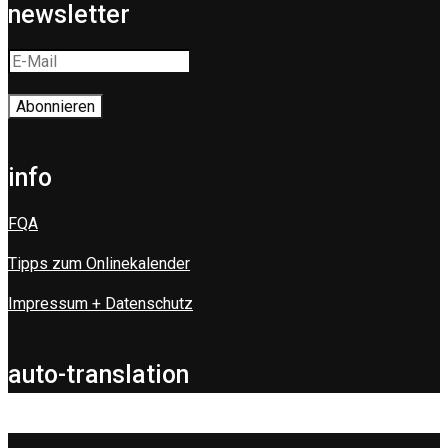
newsletter
info
FQA
Tipps zum Onlinekalender
Impressum + Datenschutz
auto-translation