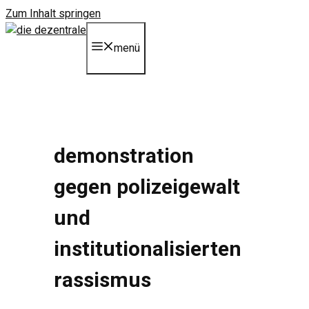
Zum Inhalt springen
menü
demonstration
gegen polizeigewalt
und
institutionalisierten
rassismus