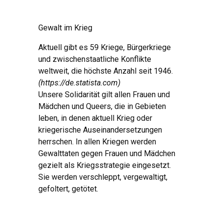
Gewalt im Krieg
Aktuell gibt es 59 Kriege, Bürgerkriege
und zwischenstaatliche Konflikte
weltweit, die höchste Anzahl seit 1946.
(https://de.statista.com)
Unsere Solidarität gilt allen Frauen und
Mädchen und Queers, die in Gebieten
leben, in denen aktuell Krieg oder
kriegerische Auseinandersetzungen
herrschen. In allen Kriegen werden
Gewalttaten gegen Frauen und Mädchen
gezielt als Kriegsstrategie eingesetzt.
Sie werden verschleppt, vergewaltigt,
gefoltert, getötet.