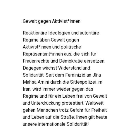
Gewalt gegen Aktivist*innen
Reaktionäre Ideologien und autoritäre
Regime üben Gewalt gegen
Aktivist*innen und politische
Repräsentant*innen aus, die sich für
Frauenrechte und Demokratie einsetzen.
Dagegen wächst Widerstand und
Solidarität. Seit dem Feminizid an Jîna
Mahsa Amini durch die Sittenpolizei im
Iran, wird immer wieder gegen das
Regime und für ein Leben frei von Gewalt
und Unterdrückung protestiert. Weltweit
gehen Menschen trotz Gefahr für Freiheit
und Leben auf die Straße. Ihnen gilt heute
unsere internationale Solidarität!