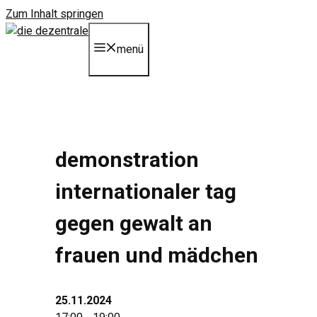
Zum Inhalt springen
menü
demonstration
internationaler tag
gegen gewalt an
frauen und mädchen
25.11.2024