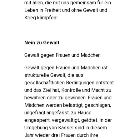
mit allen, die mit uns gemeinsam für ein
Leben in Freiheit und ohne Gewalt und
Krieg kämpfen!
Nein zu Gewalt
Gewalt gegen Frauen und Mädchen
Gewalt gegen Frauen und Mädchen ist
strukturelle Gewalt, die aus
gesellschaftlichen Bedingungen entsteht
und das Ziel hat, Kontrolle und Macht zu
bewahren oder zu gewinnen. Frauen und
Mädchen werden belästigt, geschlagen,
ungefragt angefasst, zu Hause
eingesperrt, vergewaltigt, getötet. In der
Umgebung von Kassel sind in diesem
Jahr wieder drei Frauen durch ihre