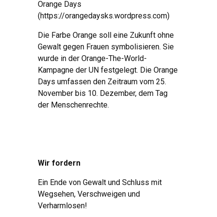
Orange Days
(https://orangedaysks.wordpress.com)
Die Farbe Orange soll eine Zukunft ohne
Gewalt gegen Frauen symbolisieren. Sie
wurde in der Orange-The-World-
Kampagne der UN festgelegt. Die Orange
Days umfassen den Zeitraum vom 25.
November bis 10. Dezember, dem Tag
der Menschenrechte.
Wir fordern
Ein Ende von Gewalt und Schluss mit
Wegsehen, Verschweigen und
Verharmlosen!