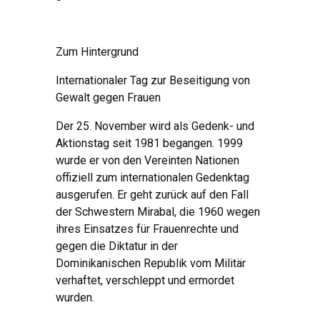
Zum Hintergrund
Internationaler Tag zur Beseitigung von
Gewalt gegen Frauen
Der 25. November wird als Gedenk- und
Aktionstag seit 1981 begangen. 1999
wurde er von den Vereinten Nationen
offiziell zum internationalen Gedenktag
ausgerufen. Er geht zurück auf den Fall
der Schwestern Mirabal, die 1960 wegen
ihres Einsatzes für Frauenrechte und
gegen die Diktatur in der
Dominikanischen Republik vom Militär
verhaftet, verschleppt und ermordet
wurden.