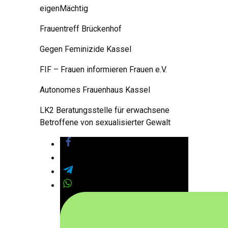
eigenMächtig
Frauentreff Brückenhof
Gegen Feminizide Kassel
FIF – Frauen informieren Frauen e.V.
Autonomes Frauenhaus Kassel
LK2 Beratungsstelle für erwachsene
Betroffene von sexualisierter Gewalt