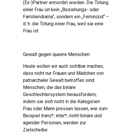
(Ex-)Partner ermordet worden. Die Tötung
einer Frau ist kein „Beziehungs- oder
Familiendrama“, sondern ein „Feminizid“ –
d. h. die Tötung einer Frau, weil sie eine
Frau ist.
Gewalt gegen queere Menschen
Heute wollen wir auch sichtbar machen,
dass nicht nur Frauen und Mädchen von
patriarchaler Gewalt betroffen sind.
Menschen, die das binäre
Geschlechtersystem herausfordern,
indem sie sich nicht in die Kategorien
Frau oder Mann pressen lassen, wie zum
Beispiel trans*, inter*, nicht-binäre und
agender Personen, werden zur
Zielscheibe.