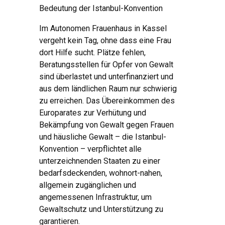
Bedeutung der Istanbul-Konvention
Im Autonomen Frauenhaus in Kassel
vergeht kein Tag, ohne dass eine Frau
dort Hilfe sucht. Plätze fehlen,
Beratungsstellen für Opfer von Gewalt
sind überlastet und unterfinanziert und
aus dem ländlichen Raum nur schwierig
zu erreichen. Das Übereinkommen des
Europarates zur Verhütung und
Bekämpfung von Gewalt gegen Frauen
und häusliche Gewalt – die Istanbul-
Konvention – verpflichtet alle
unterzeichnenden Staaten zu einer
bedarfsdeckenden, wohnort-nahen,
allgemein zugänglichen und
angemessenen Infrastruktur, um
Gewaltschutz und Unterstützung zu
garantieren.