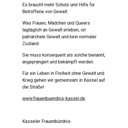
Es braucht mehr Schutz und Hilfe für
Betroffene von Gewalt.
Was Frauen, Mädchen und Queers
tagtäglich an Gewalt erleben, ist
patriarchale Gewalt und kein normaler
Zustand.
Sie muss konsequent als solche benannt,
angeprangert und bekämpft werden.
Für ein Leben in Freiheit ohne Gewalt und
Krieg gehen wir gemeinsam in Kassel auf
die Straße!
www.frauenbuendnis-kassel.de
Kasseler Frauenbündnis