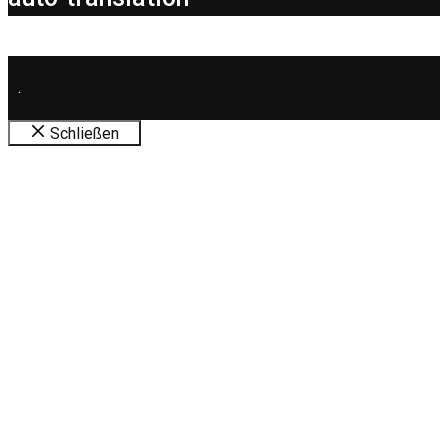
.
Schließen