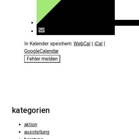
In Kalender speichern:
WebCal
|
iCal
|
GoogleCalendar
Fehler melden
kategorien
aktion
ausstellung