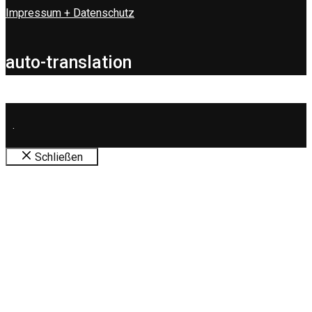
Impressum + Datenschutz
auto-translation
.
Schließen