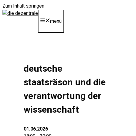
Zum Inhalt springen
menü
deutsche
staatsräson und die
verantwortung der
wissenschaft
01.06.2026