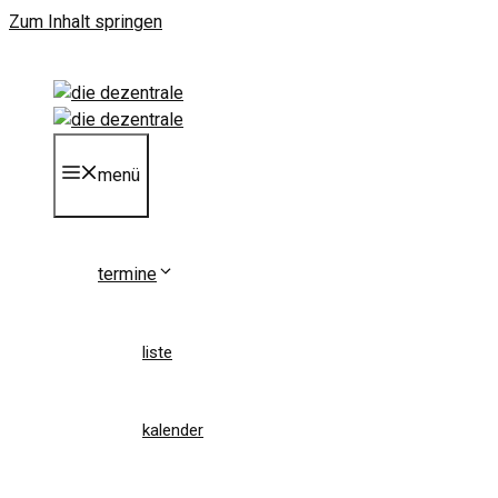
Zum Inhalt springen
menü
termine
liste
kalender