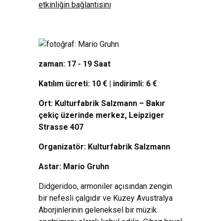
etkinliğin bağlantısını
zaman: 17 - 19 Saat
Katılım ücreti: 10 € | indirimli: 6 €
Ort: Kulturfabrik Salzmann – Bakır
çekiç üzerinde merkez, Leipziger
Strasse 407
Organizatör: Kulturfabrik Salzmann
Astar: Mario Gruhn
Didgeridoo, armoniler açısından zengin
bir nefesli çalgıdır ve Kuzey Avustralya
Aborjinlerinin geleneksel bir müzik