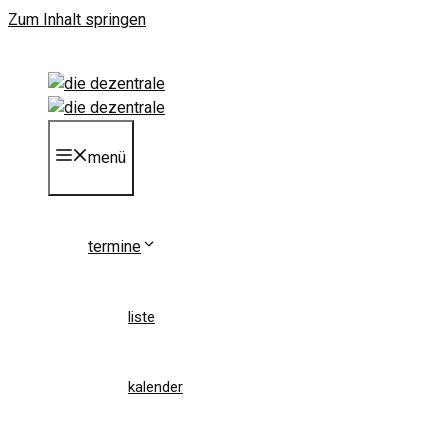
Zum Inhalt springen
menü
termine
liste
kalender