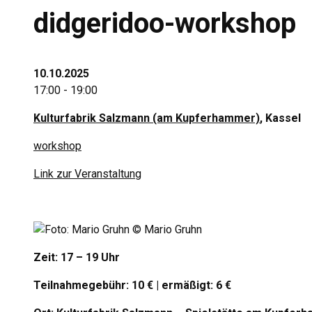
didgeridoo-workshop
10.10.2025
17:00 - 19:00
Kulturfabrik Salzmann (am Kupferhammer)
, Kassel
workshop
Link zur Veranstaltung
Zeit: 17 – 19 Uhr
Teilnahmegebühr: 10 € | ermäßigt: 6 €