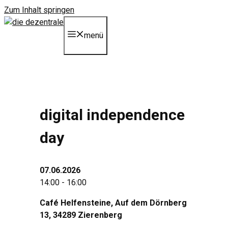
Zum Inhalt springen
menü
digital independence
day
07.06.2026
14:00 - 16:00
Café Helfensteine, Auf dem Dörnberg
13, 34289 Zierenberg