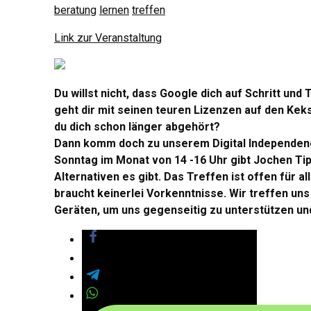
beratung
lernen
treffen
Link zur Veranstaltung
Du willst nicht, dass Google dich auf Schritt und 
geht dir mit seinen teuren Lizenzen auf den Kek
du dich schon länger abgehört?
Dann komm doch zu unserem Digital Independen
Sonntag im Monat von 14 -16 Uhr gibt Jochen Ti
Alternativen es gibt. Das Treffen ist offen für al
braucht keinerlei Vorkenntnisse. Wir treffen uns
Geräten, um uns gegenseitig zu unterstützen u