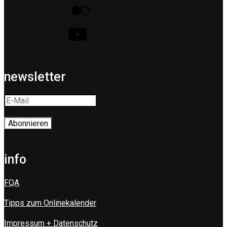
newsletter
info
FQA
Tipps zum Onlinekalender
Impressum + Datenschutz