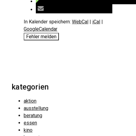
In Kalender speichern:
WebCal
|
iCal
|
GoogleCalendar
Fehler melden
kategorien
aktion
ausstellung
beratung
essen
kino