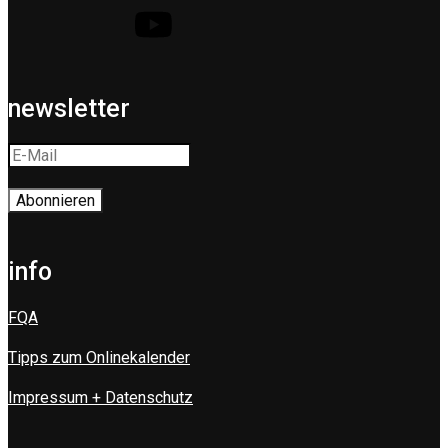
newsletter
info
FQA
Tipps zum Onlinekalender
Impressum + Datenschutz