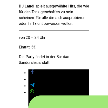
DJ Landi
spielt ausgewählte Hits, die wie
für den Tanz geschaffen zu sein
scheinen. Für alle die sich ausprobieren
oder ihr Talent beweisen wollen.
von 20 – 24 Uhr
Eintritt: 5€
Die Party findet in der Bar das
Sandershaus statt.