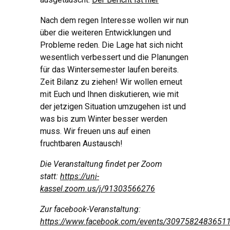
Nach dem regen Interesse wollen wir nun
über die weiteren Entwicklungen und
Probleme reden. Die Lage hat sich nicht
wesentlich verbessert und die Planungen
für das Wintersemester laufen bereits.
Zeit Bilanz zu ziehen! Wir wollen erneut
mit Euch und Ihnen diskutieren, wie mit
der jetzigen Situation umzugehen ist und
was bis zum Winter besser werden
muss. Wir freuen uns auf einen
fruchtbaren Austausch!
Die Veranstaltung findet per Zoom
statt:
https://uni-
kassel.zoom.us/j/91303566276
Zur facebook-Veranstaltung:
https://www.facebook.com/events/3097582483651