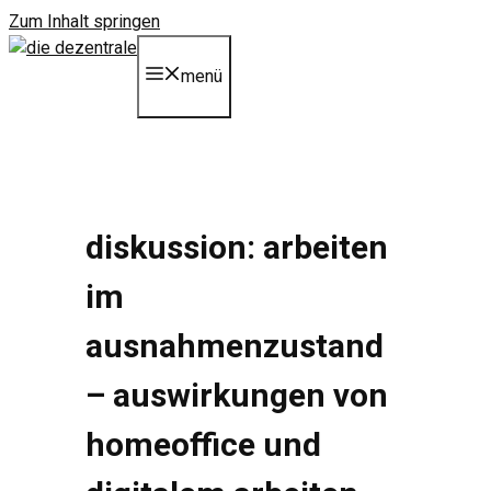
Zum Inhalt springen
menü
diskussion: arbeiten
im
ausnahmenzustand
– auswirkungen von
homeoffice und