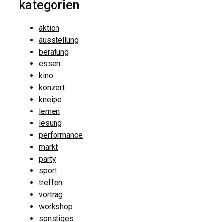
kategorien
aktion
ausstellung
beratung
essen
kino
konzert
kneipe
lernen
lesung
performance
markt
party
sport
treffen
vortrag
workshop
sonstiges