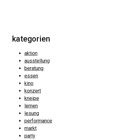
kategorien
aktion
ausstellung
beratung
essen
kino
konzert
kneipe
lernen
lesung
performance
markt
party