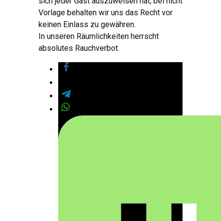
sich jeder Gast auszuweisen hat, bei nicht
Vorlage behalten wir uns das Recht vor
keinen Einlass zu gewähren.
In unseren Räumlichkeiten herrscht
absolutes Rauchverbot.