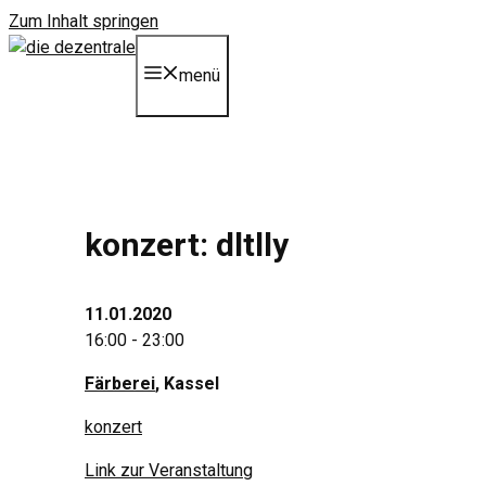
Zum Inhalt springen
menü
konzert: dltlly
11.01.2020
16:00 - 23:00
Färberei
, Kassel
konzert
Link zur Veranstaltung