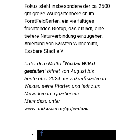
Fokus steht insbesondere der ca. 2500
qm große Waldgartenbereich im
ForstFeldGarten, ein vielfältiges
fruchtendes Biotop, das einlädt, eine
tiefere Naturverbindung einzugehen.
Anleitung von Karsten Winnemuth,
Essbare Stadt e.V.
Unter dem Motto
“Waldau WIR:d
gestalten”
öffnet von August bis
September 2024 der Zukunftsladen in
Waldau
seine Pforten und lädt zum
Mitwirken im Quartier ein.
Mehr dazu unter
www.unikassel.de/go/waldau