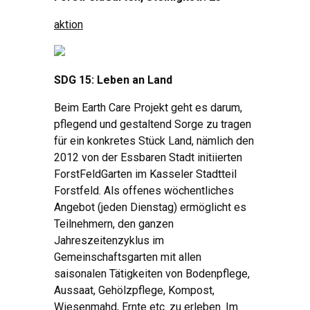
aktion
SDG 15: Leben an Land
Beim Earth Care Projekt geht es darum,
pflegend und gestaltend Sorge zu tragen
für ein konkretes Stück Land, nämlich den
2012 von der Essbaren Stadt initiierten
ForstFeldGarten im Kasseler Stadtteil
Forstfeld. Als offenes wöchentliches
Angebot (jeden Dienstag) ermöglicht es
Teilnehmern, den ganzen
Jahreszeitenzyklus im
Gemeinschaftsgarten mit allen
saisonalen Tätigkeiten von Bodenpflege,
Aussaat, Gehölzpflege, Kompost,
Wiesenmahd, Ernte etc. zu erleben. Im