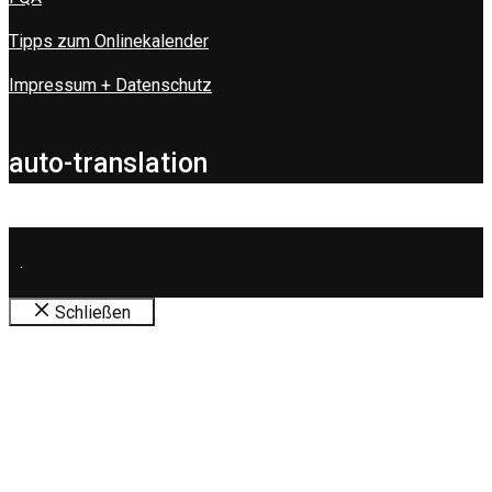
Tipps zum Onlinekalender
Impressum + Datenschutz
auto-translation
.
Schließen