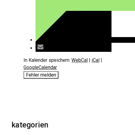
In Kalender speichern:
WebCal
|
iCal
|
GoogleCalendar
Fehler melden
kategorien