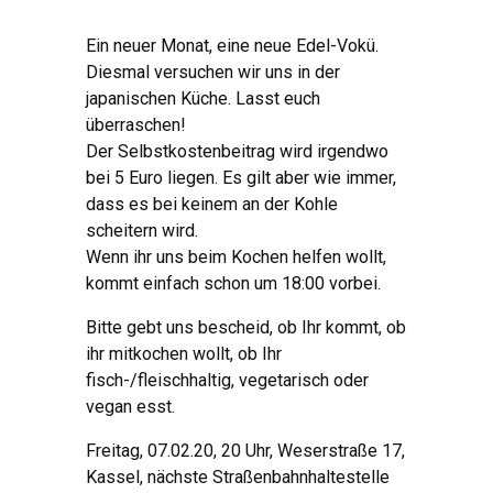
Ein neuer Monat, eine neue Edel-Vokü.
Diesmal versuchen wir uns in der
japanischen Küche. Lasst euch
überraschen!
Der Selbstkostenbeitrag wird irgendwo
bei 5 Euro liegen. Es gilt aber wie immer,
dass es bei keinem an der Kohle
scheitern wird.
Wenn ihr uns beim Kochen helfen wollt,
kommt einfach schon um 18:00 vorbei.
Bitte gebt uns bescheid, ob Ihr kommt, ob
ihr mitkochen wollt, ob Ihr
fisch-/fleischhaltig, vegetarisch oder
vegan esst.
Freitag, 07.02.20, 20 Uhr, Weserstraße 17,
Kassel, nächste Straßenbahnhaltestelle