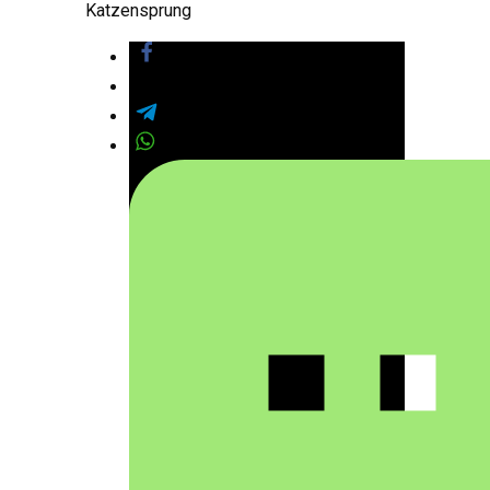
Katzensprung