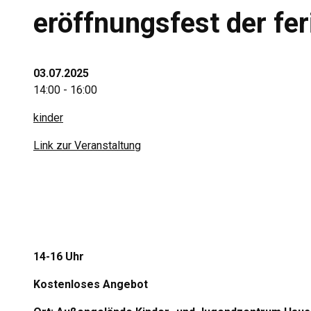
eröffnungsfest der fer
03.07.2025
14:00 - 16:00
kinder
Link zur Veranstaltung
14-16 Uhr
Kostenloses Angebot