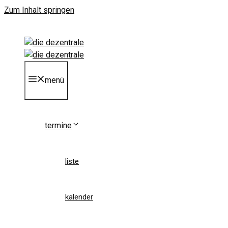
Zum Inhalt springen
menü
termine
liste
kalender