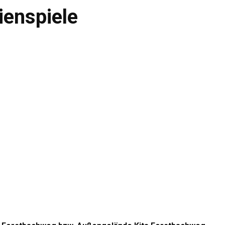
ienspiele