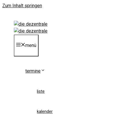
Zum Inhalt springen
menü
termine
liste
kalender