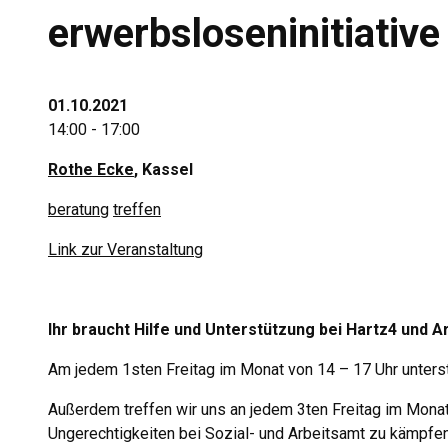
erwerbsloseninitiative
01.10.2021
14:00 - 17:00
Rothe Ecke
, Kassel
beratung
treffen
Link zur Veranstaltung
Ihr braucht Hilfe und Unterstützung bei Hartz4 und 
Am jedem 1sten Freitag im Monat von 14 – 17 Uhr unterstü
Außerdem treffen wir uns an jedem 3ten Freitag im Mona
Ungerechtigkeiten bei Sozial- und Arbeitsamt zu kämpfen