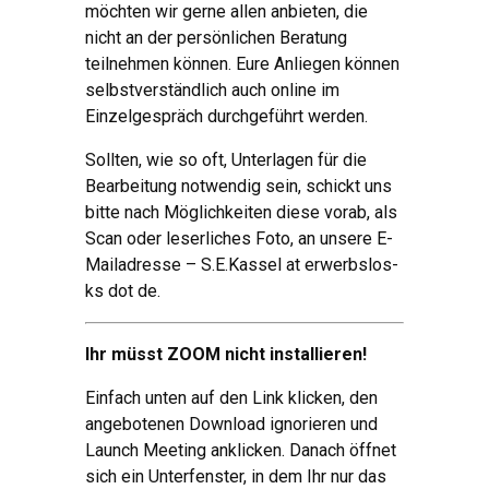
möchten wir gerne allen anbieten, die
nicht an der persönlichen Beratung
teilnehmen können. Eure Anliegen können
selbstverständlich auch online im
Einzelgespräch durchgeführt werden.
Sollten, wie so oft, Unterlagen für die
Bearbeitung notwendig sein, schickt uns
bitte nach Möglichkeiten diese vorab, als
Scan oder leserliches Foto, an unsere E-
Mailadresse – S.E.Kassel at erwerbslos-
ks dot de.
Ihr müsst ZOOM nicht installieren!
Einfach unten auf den Link klicken, den
angebotenen Download ignorieren und
Launch Meeting anklicken. Danach öffnet
sich ein Unterfenster, in dem Ihr nur das