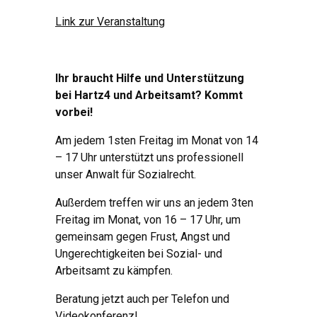
Link zur Veranstaltung
Ihr braucht Hilfe und Unterstützung
bei Hartz4 und Arbeitsamt? Kommt
vorbei!
Am jedem 1sten Freitag im Monat von 14
– 17 Uhr unterstützt uns professionell
unser Anwalt für Sozialrecht.
Außerdem treffen wir uns an jedem 3ten
Freitag im Monat, von 16 – 17 Uhr, um
gemeinsam gegen Frust, Angst und
Ungerechtigkeiten bei Sozial- und
Arbeitsamt zu kämpfen.
Beratung jetzt auch per Telefon und
Videokonferenz!