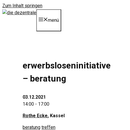
Zum Inhalt springen
menü
erwerbsloseninitiative
– beratung
03.12.2021
14:00 - 17:00
Rothe Ecke
, Kassel
beratung
treffen