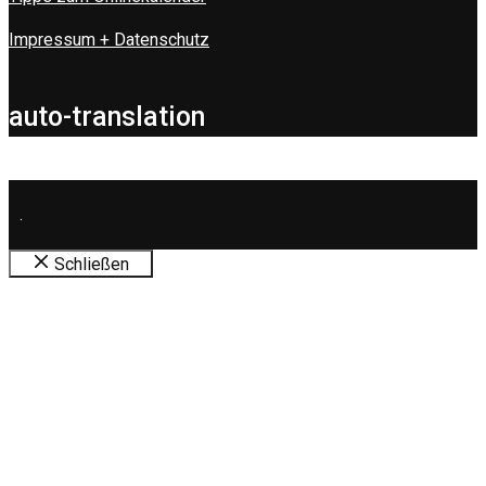
Impressum + Datenschutz
auto-translation
.
Schließen