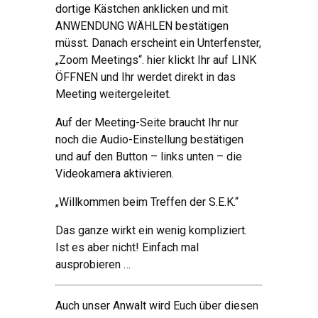
dortige Kästchen anklicken und mit
ANWENDUNG WÄHLEN bestätigen
müsst. Danach erscheint ein Unterfenster,
„Zoom Meetings“. hier klickt Ihr auf LINK
ÖFFNEN und Ihr werdet direkt in das
Meeting weitergeleitet.
Auf der Meeting-Seite braucht Ihr nur
noch die Audio-Einstellung bestätigen
und auf den Button – links unten – die
Videokamera aktivieren.
„Willkommen beim Treffen der S.E.K.“
Das ganze wirkt ein wenig kompliziert.
Ist es aber nicht! Einfach mal
ausprobieren …
Auch unser Anwalt wird Euch über diesen