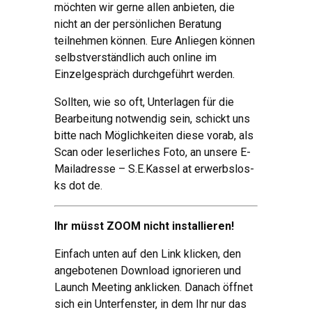
möchten wir gerne allen anbieten, die
nicht an der persönlichen Beratung
teilnehmen können. Eure Anliegen können
selbstverständlich auch online im
Einzelgespräch durchgeführt werden.
Sollten, wie so oft, Unterlagen für die
Bearbeitung notwendig sein, schickt uns
bitte nach Möglichkeiten diese vorab, als
Scan oder leserliches Foto, an unsere E-
Mailadresse – S.E.Kassel at erwerbslos-
ks dot de.
Ihr müsst ZOOM nicht installieren!
Einfach unten auf den Link klicken, den
angebotenen Download ignorieren und
Launch Meeting anklicken. Danach öffnet
sich ein Unterfenster, in dem Ihr nur das