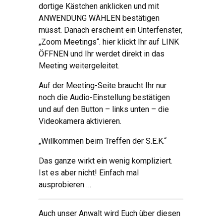
dortige Kästchen anklicken und mit
ANWENDUNG WÄHLEN bestätigen
müsst. Danach erscheint ein Unterfenster,
„Zoom Meetings“. hier klickt Ihr auf LINK
ÖFFNEN und Ihr werdet direkt in das
Meeting weitergeleitet.
Auf der Meeting-Seite braucht Ihr nur
noch die Audio-Einstellung bestätigen
und auf den Button – links unten – die
Videokamera aktivieren.
„Willkommen beim Treffen der S.E.K.“
Das ganze wirkt ein wenig kompliziert.
Ist es aber nicht! Einfach mal
ausprobieren …
Auch unser Anwalt wird Euch über diesen