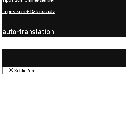
Tipps zum Onlinekalender
Impressum + Datenschutz
auto-translation
.
Schließen