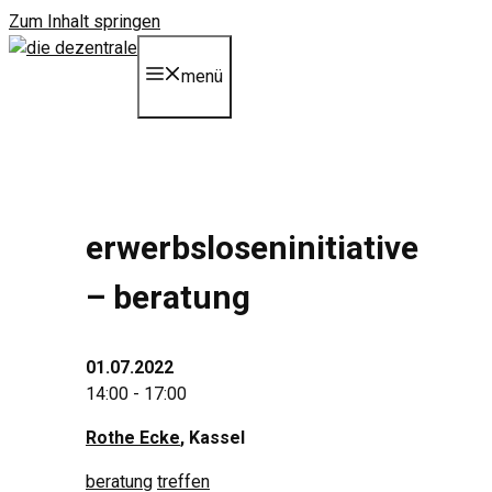
Zum Inhalt springen
menü
erwerbsloseninitiative
– beratung
01.07.2022
14:00 - 17:00
Rothe Ecke
, Kassel
beratung
treffen