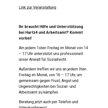
Link zur Veranstaltung
Ihr braucht Hilfe und Unterstützung
bei Hartz4 und Arbeitsamt? Kommt
vorbei!
Am jedem 1sten Freitag im Monat von 14
– 17 Uhr unterstützt uns professionell
unser Anwalt für Sozialrecht.
Außerdem treffen wir uns an jedem 3ten
Freitag im Monat, von 16 – 17 Uhr, um
gemeinsam gegen Frust, Angst und
Ungerechtigkeiten bei Sozial- und
Arbeitsamt zu kämpfen.
Beratung jetzt auch per Telefon und
Videokonferenz!