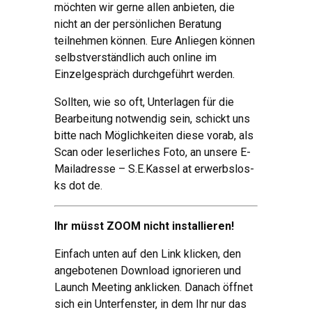
möchten wir gerne allen anbieten, die
nicht an der persönlichen Beratung
teilnehmen können. Eure Anliegen können
selbstverständlich auch online im
Einzelgespräch durchgeführt werden.
Sollten, wie so oft, Unterlagen für die
Bearbeitung notwendig sein, schickt uns
bitte nach Möglichkeiten diese vorab, als
Scan oder leserliches Foto, an unsere E-
Mailadresse – S.E.Kassel at erwerbslos-
ks dot de.
Ihr müsst ZOOM nicht installieren!
Einfach unten auf den Link klicken, den
angebotenen Download ignorieren und
Launch Meeting anklicken. Danach öffnet
sich ein Unterfenster, in dem Ihr nur das