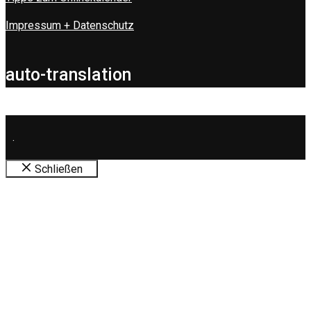
Impressum + Datenschutz
auto-translation
.
Schließen