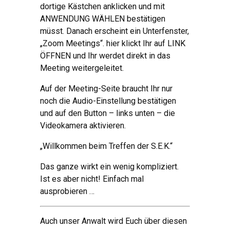
dortige Kästchen anklicken und mit
ANWENDUNG WÄHLEN bestätigen
müsst. Danach erscheint ein Unterfenster,
„Zoom Meetings“. hier klickt Ihr auf LINK
ÖFFNEN und Ihr werdet direkt in das
Meeting weitergeleitet.
Auf der Meeting-Seite braucht Ihr nur
noch die Audio-Einstellung bestätigen
und auf den Button – links unten – die
Videokamera aktivieren.
„Willkommen beim Treffen der S.E.K.“
Das ganze wirkt ein wenig kompliziert.
Ist es aber nicht! Einfach mal
ausprobieren …
Auch unser Anwalt wird Euch über diesen