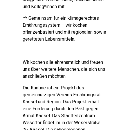
und Kolleg*innen mit.
🌱 Gemeinsam für ein klimagerechtes
Ernährungssystem – wir kochen
pflanzenbasiert und mit regionalen sowie
geretteten Lebensmitteln.
Wir kochen alle ehrenamtlich und freuen
uns über weitere Menschen, die sich uns
anschließen möchten.
Die Kantine ist ein Projekt des
gemeinnützigen Vereins Ernährungsrat
Kassel und Region. Das Projekt erhält
eine Förderung durch den Pakt gegen
Armut Kassel. Das Stadtteilzentrum
Wesertor findet ihr in der Weserstraße
26, Kassel. Die nahegelegenen