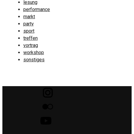
lesung
performance
markt
party
sport
treffen
vortrag
workshop
sonstiges