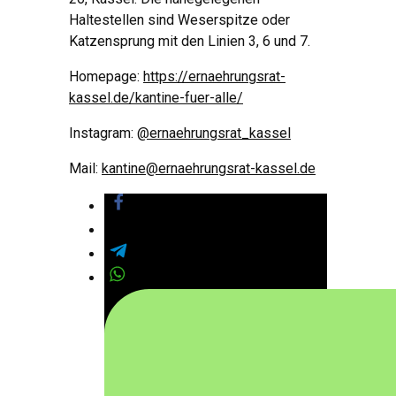
Haltestellen sind Weserspitze oder
Katzensprung mit den Linien 3, 6 und 7.
Homepage:
https://ernaehrungsrat-
kassel.de/kantine-fuer-alle/
Instagram:
@ernaehrungsrat_kassel
Mail:
kantine@ernaehrungsrat-kassel.de