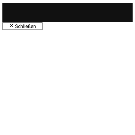
.
Schließen