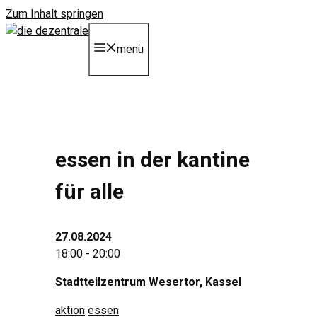
Zum Inhalt springen
menü
essen in der kantine
für alle
27.08.2024
18:00 - 20:00
Stadtteilzentrum Wesertor
, Kassel
aktion
essen