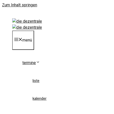
Zum Inhalt springen
menü
termine
liste
kalender