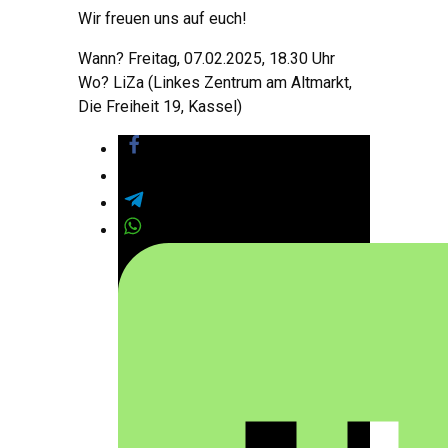
Wir freuen uns auf euch!
Wann? Freitag, 07.02.2025, 18.30 Uhr
Wo? LiZa (Linkes Zentrum am Altmarkt,
Die Freiheit 19, Kassel)