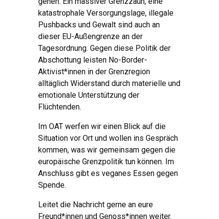
gehen. Ein massiver Grenzzaun, eine
katastrophale Versorgungslage, illegale
Pushbacks und Gewalt sind auch an
dieser EU-Außengrenze an der
Tagesordnung. Gegen diese Politik der
Abschottung leisten No-Border-
Aktivist*innen in der Grenzregion
alltäglich Widerstand durch materielle und
emotionale Unterstützung der
Flüchtenden.
Im OAT werfen wir einen Blick auf die
Situation vor Ort und wollen ins Gespräch
kommen, was wir gemeinsam gegen die
europäische Grenzpolitik tun können. Im
Anschluss gibt es veganes Essen gegen
Spende.
Leitet die Nachricht gerne an eure
Freund*innen und Genoss*innen weiter.