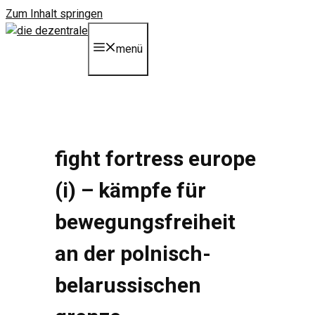
Zum Inhalt springen
menü
fight fortress europe
(i) – kämpfe für
bewegungsfreiheit
an der polnisch-
belarussischen