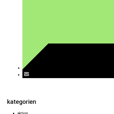
kategorien
aktion