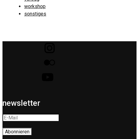
workshop
sonstiges
newsletter