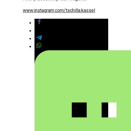
www.instagram.com/tschilla.kassel