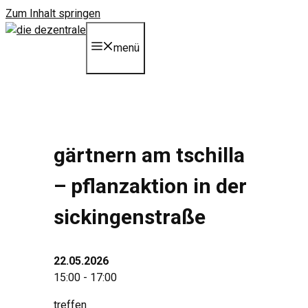
Zum Inhalt springen
menü
gärtnern am tschilla
– pflanzaktion in der
sickingenstraße
22.05.2026
15:00 - 17:00
treffen