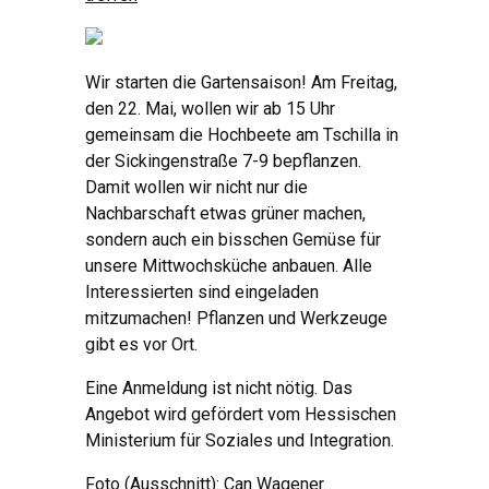
Wir starten die Gartensaison! Am Freitag,
den 22. Mai, wollen wir ab 15 Uhr
gemeinsam die Hochbeete am Tschilla in
der Sickingenstraße 7-9 bepflanzen.
Damit wollen wir nicht nur die
Nachbarschaft etwas grüner machen,
sondern auch ein bisschen Gemüse für
unsere Mittwochsküche anbauen. Alle
Interessierten sind eingeladen
mitzumachen! Pflanzen und Werkzeuge
gibt es vor Ort.
Eine Anmeldung ist nicht nötig. Das
Angebot wird gefördert vom Hessischen
Ministerium für Soziales und Integration.
Foto (Ausschnitt): Can Wagener