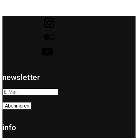
newsletter
info