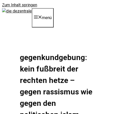
Zum Inhalt springen
menü
gegenkundgebung:
kein fußbreit der
rechten hetze –
gegen rassismus wie
gegen den