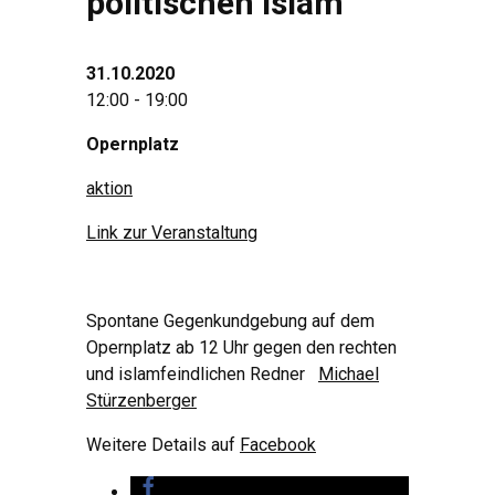
politischen islam
31.10.2020
12:00 - 19:00
Opernplatz
aktion
Link zur Veranstaltung
Spontane Gegenkundgebung auf dem
Opernplatz ab 12 Uhr gegen den rechten
und islamfeindlichen Redner
Michael
Stürzenberger
Weitere Details auf
Facebook