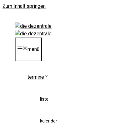
Zum Inhalt springen
menü
termine
liste
kalender