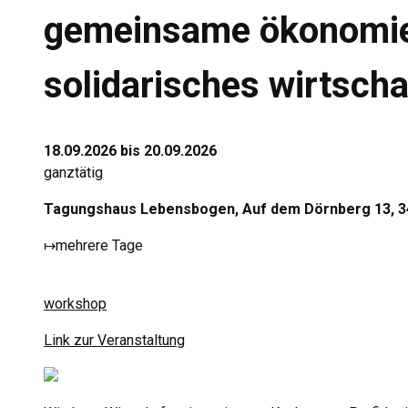
gemeinsame ökonomie 
solidarisches wirtsch
18.09.2026 bis 20.09.2026
ganztätig
Tagungshaus Lebensbogen, Auf dem Dörnberg 13, 3
↦
mehrere Tage
workshop
Link zur Veranstaltung