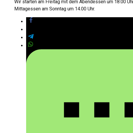
Wir starten am Freitag mit dem Abendessen um 18.00 Uhr
Mittagessen am Sonntag um 14.00 Uhr.