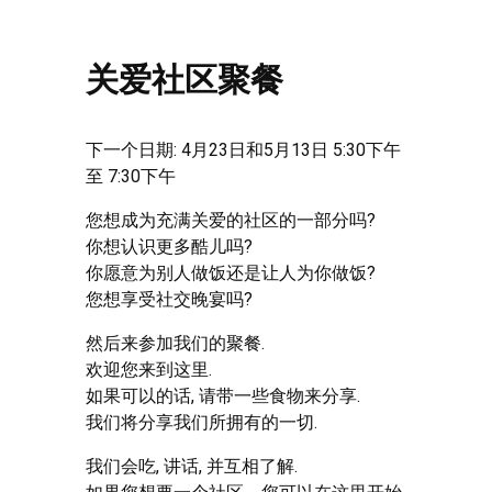
关爱社区聚餐
下一个日期: 4月23日和5月13日 5:30下午
至 7:30下午
您想成为充满关爱的社区的一部分吗?
你想认识更多酷儿吗?
你愿意为别人做饭还是让人为你做饭?
您想享受社交晚宴吗?
然后来参加我们的聚餐.
欢迎您来到这里.
如果可以的话, 请带一些食物来分享.
我们将分享我们所拥有的一切.
我们会吃, 讲话, 并互相了解.