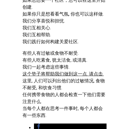
如果您想要一个社区，您可以在这里开始
创建.
如果你只是想看看气氛, 你也可以这样做.
我们分享喜悦和担忧.
我们互相关心.
我们互相帮助.
我们践行如何构建关爱社区.
有些人有过敏或食物不耐受.
有些人吃素食, 犹太洁食, 或清真.
我们一起考虑这些事情.
这个垫子将帮助我们做到这一点. 请点击.
这里, 人们可以列出他们的过敏情况, 食物
不耐受, 和饮食习惯.
任何携带食物的人都会检查一下他们需要
注意什么.
当每个人都在思考一件事时, 每个人都会
有一些东西.