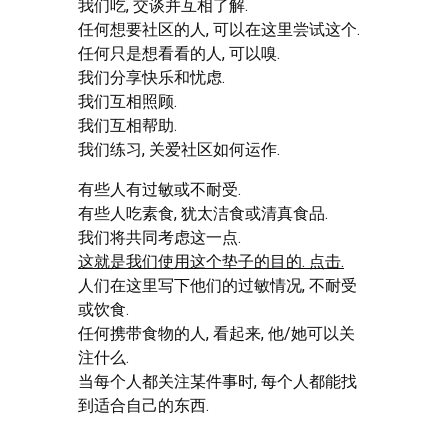
我们吃, 交谈并互相了解.
任何想要社区的人, 可以在这里尝试这个.
任何只是想看看的人, 可以嗅.
我们分享快乐和忧虑.
我们互相照顾.
我们互相帮助.
我们练习, 关爱社区如何运作.
有些人有过敏或不耐受.
有些人吃素食, 犹太洁食或清真食品.
我们将共同考虑这一点.
这就是我们使用这个垫子的目的. 点击.
人们在这里写下他们的过敏情况, 不耐受
或饮食.
任何携带食物的人, 看起来, 他/她可以关
注什么.
当每个人都关注某件事时, 每个人都能找
到适合自己的东西.