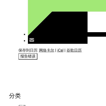
保存到日历:
网络卡尔
|
iCal
|
谷歌日历
报告错误
分类