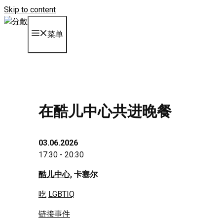
Skip to content
菜单
在酷儿中心共进晚餐
03.06.2026
17:30 - 20:30
酷儿中心
, 卡塞尔
吃
LGBTIQ
链接事件