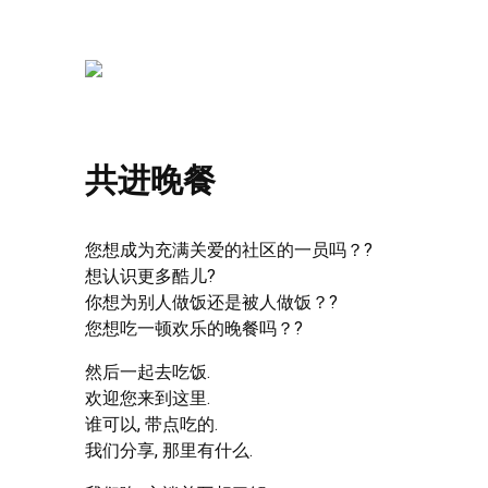
共进晚餐
您想成为充满关爱的社区的一员吗？?
想认识更多酷儿?
你想为别人做饭还是被人做饭？?
您想吃一顿欢乐的晚餐吗？?
然后一起去吃饭.
欢迎您来到这里.
谁可以, 带点吃的.
我们分享, 那里有什么.