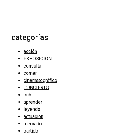
categorías
acción
EXPOSICIÓN
consulta
comer
cinematográfico
CONCIERTO
pub
aprender
leyendo
actuación
mercado
partido