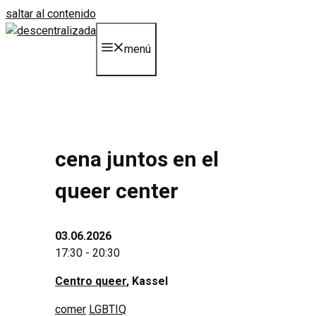
saltar al contenido
menú
cena juntos en el
queer center
03.06.2026
17:30 - 20:30
Centro queer
, Kassel
comer
LGBTIQ