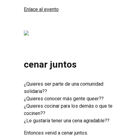
Enlace al evento
cenar juntos
¿Quieres ser parte de una comunidad
solidaria??
¿Quieres conocer más gente queer??
¿Quieres cocinar para los demás o que te
cocinen??
¿Le gustaría tener una cena agradable??
Entonces venid a cenar juntos.