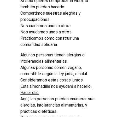
Si solo quieres comprobar la vibra, tu
también puedes hacerlo.
Compartimos nuestras alegrías y
preocupaciones..
Nos cuidamos unos a otros.
Nos ayudamos unos a otros.
Practicamos cómo construir una
comunidad solidaria..
Algunas personas tienen alergias o
intolerancias alimentarias..
Algunas personas comen vegano,
comestible según la ley judía, o halal.
Consideramos estas cosas juntos.
Esta almohadilla nos ayudará a hacerlo..
Hacer clic.
Aquí, las personas pueden enumerar sus
alergias, intolerancias alimentarias, y
prácticas dietéticas.