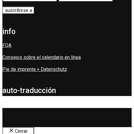
info
FQA
Consejos sobre el calendario en línea
Pie de imprenta + Datenschutz
auto-traducción
.
Cerrar