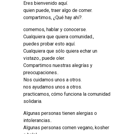
Eres bienvenido aquí.
quien puede, traer algo de comer.
compartimos, ¿Qué hay ahí?.
comemos, hablar y conocerse.
Cualquiera que quiera comunidad.,
puedes probar esto aquí.
Cualquiera que sólo quiera echar un
vistazo., puede oler.
Compartimos nuestras alegrías y
preocupaciones..
Nos cuidamos unos a otros.
nos ayudamos unos a otros.
practicamos, cómo funciona la comunidad
solidaria.
Algunas personas tienen alergias o
intolerancias..
Algunas personas comen vegano, kosher