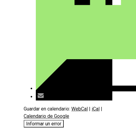
Guardar en calendario:
WebCal
|
iCal
|
Calendario de Google
Informar un error