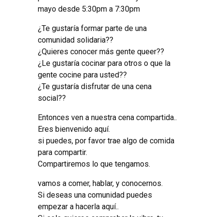
mayo desde 5:30pm a 7:30pm
¿Te gustaría formar parte de una
comunidad solidaria??
¿Quieres conocer más gente queer??
¿Le gustaría cocinar para otros o que la
gente cocine para usted??
¿Te gustaría disfrutar de una cena
social??
Entonces ven a nuestra cena compartida..
Eres bienvenido aquí.
si puedes, por favor trae algo de comida
para compartir.
Compartiremos lo que tengamos.
vamos a comer, hablar, y conocernos.
Si deseas una comunidad puedes
empezar a hacerla aquí..