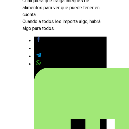
Cualquiera que traiga cheques de
alimentos para ver qué puede tener en
cuenta.
Cuando a todos les importa algo, habrá
algo para todos.