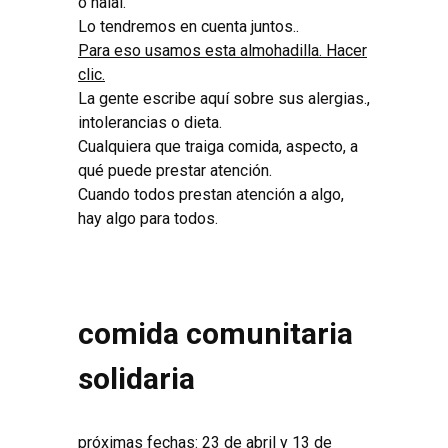
o halal.
Lo tendremos en cuenta juntos..
Para eso usamos esta almohadilla. Hacer
clic.
La gente escribe aquí sobre sus alergias.,
intolerancias o dieta.
Cualquiera que traiga comida, aspecto, a
qué puede prestar atención.
Cuando todos prestan atención a algo,
hay algo para todos.
comida comunitaria
solidaria
próximas fechas: 23 de abril y 13 de