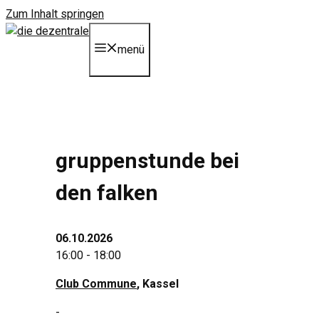
Zum Inhalt springen
menü
gruppenstunde bei
den falken
06.10.2026
16:00 - 18:00
Club Commune
, Kassel
-