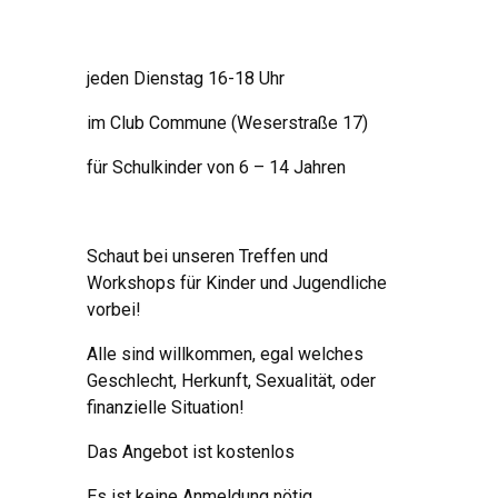
jeden Dienstag 16-18 Uhr
im Club Commune (Weserstraße 17)
für Schulkinder von 6 – 14 Jahren
Schaut bei unseren Treffen und
Workshops
für Kinder und Jugendliche
vorbei!
Alle sind willkommen, egal welches
Geschlecht, Herkunft, Sexualität, oder
finanzielle Situation!
Das Angebot ist kostenlos
Es ist keine Anmeldung nötig