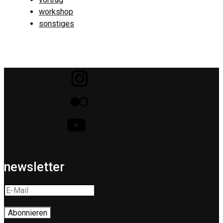
workshop
sonstiges
newsletter