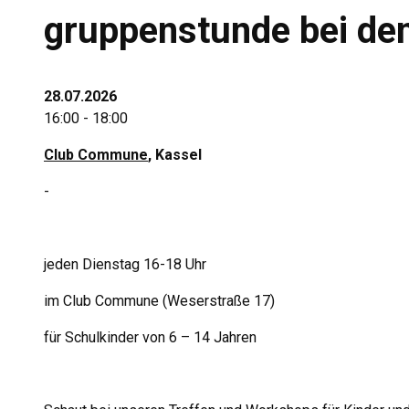
gruppenstunde bei den
28.07.2026
16:00 - 18:00
Club Commune
, Kassel
-
jeden Dienstag 16-18 Uhr
im Club Commune (Weserstraße 17)
für Schulkinder von 6 – 14 Jahren