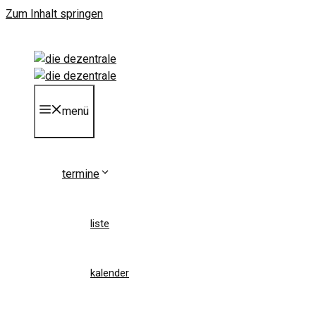
Zum Inhalt springen
menü
termine
liste
kalender