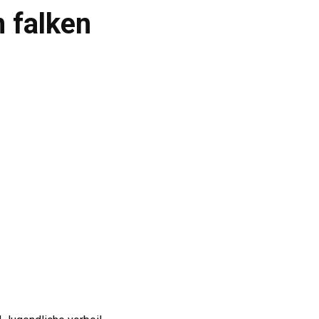
 falken