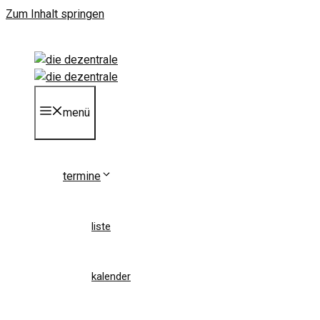
Zum Inhalt springen
menü
termine
liste
kalender