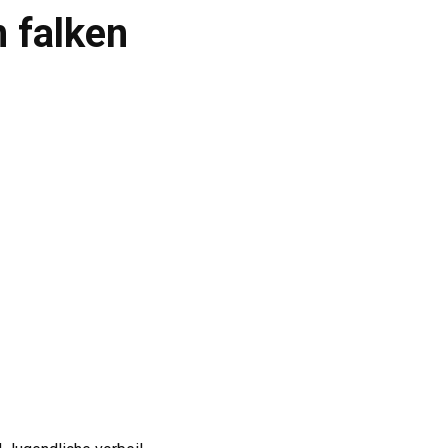
 falken