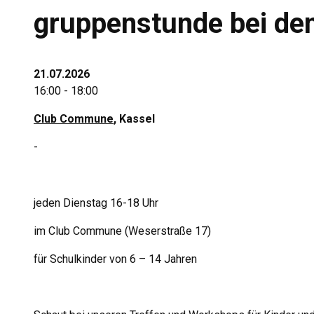
gruppenstunde bei den
21.07.2026
16:00 - 18:00
Club Commune
, Kassel
-
jeden Dienstag 16-18 Uhr
im Club Commune (Weserstraße 17)
für Schulkinder von 6 – 14 Jahren